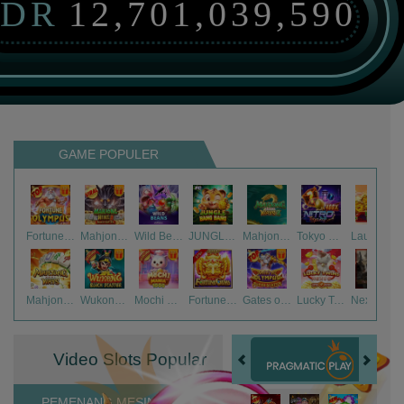
IDR
12,701,039,590
GAME POPULER
Fortune of Olympus
Mahjong Wins 3 – Black Scatter
Wild Beans
JUNGLE BANG BANG
Mahjong Ways 2
Tokyo Drift Nitro
Laughing Buddha Nexus
Mahjong Ways
Wukong - Black Scatter
Mochi Mania 1000
Fortune Gems
Gates of Olympus Super Scatter
Lucky Twins Nexus
Nexus Tombstone RIP
Video Slots Popular
PEMENANG MESIN SLOT