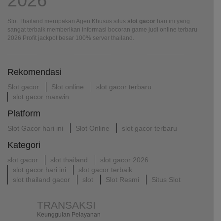
2026
Slot Thailand merupakan Agen Khusus situs
slot gacor
hari ini yang
sangat terbaik memberikan informasi bocoran game judi online terbaru
2026 Profit jackpot besar 100% server thailand.
Rekomendasi
Slot gacor
Slot online
slot gacor terbaru
slot gacor maxwin
Platform
Slot Gacor hari ini
Slot Online
slot gacor terbaru
Kategori
slot gacor
slot thailand
slot gacor 2026
slot gacor hari ini
slot gacor terbaik
slot thailand gacor
slot
Slot Resmi
Situs Slot
TRANSAKSI
Keunggulan Pelayanan