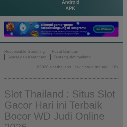
Android
APK
Responsible Gambling
Pusat Bantuan
Syarat dan Ketentuan
Tentang slot thailand
©2026 slot thailand. Hak cipta dilindungi | 18+
Slot Thailand : Situs Slot
Gacor Hari ini Terbaik
Bocor WD Judi Online