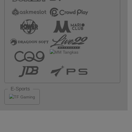
E-Sports