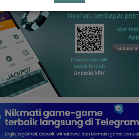
SLOT THAIL
Nikmati berbagai pe
slot tha
App
Panduan in
Pindai kode QR
untuk Unduh
Android APK