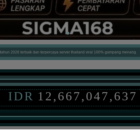
terbaik dan terpercaya server thailand viral 100% gampang menang.
Slot Thaila
IDR
12,667,047,637