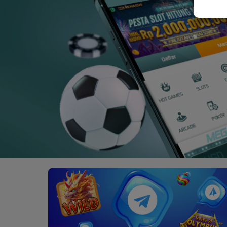
rydhos****e
IDR
6,989,400.00
vswaysmahwblck
miste****0
IDR
6,784,500.00
vs20gatotx
be****7
IDR
6,724,500.00
vs20stararx
be****7
IDR
6,592,400.00
vs20fruitswx
sco****9
IDR
5,941,200.00
vs20fruitswx
miste****0
IDR
4,520,000.00
vs20olympx