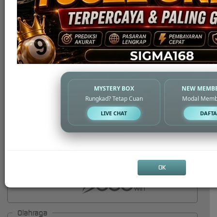
Live Casino
MYSTERY BOX
NEW MEMBE
Rungkad? Tetap Cuan
Modal Memb
LIVE CHAT
DAFTA
OK
Olahraga