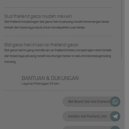
SLot thailand gacor mudah maxwin
Slot thailand menjadi agen slot gacor hari ini peluang meraih kemenangan besar
terbaik dan terpercaya solusi untuk mendapatkan cuan besar.
Slot gacor hari ini server thailand gacor
Slot gacor hari ini yang memiliki server thailand terbaru menjadi agen resmi terbaik
dan terpercaya peluang meraih keuntungan besar no satu di indonesai gampang
menang.
BANTUAN & DUKUNGAN
Layanan Pelanggan 24 Jam
WA Resmi Slot slot thailand
Asisten slot thailand_bot