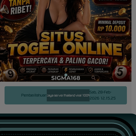
Sab, 28-Feb-
Pemberitahuan
ahun 2026 terbaik dan terpercaya server thailand viral 100% gampang menang.
Slot Thailand m
2026 12.15.25