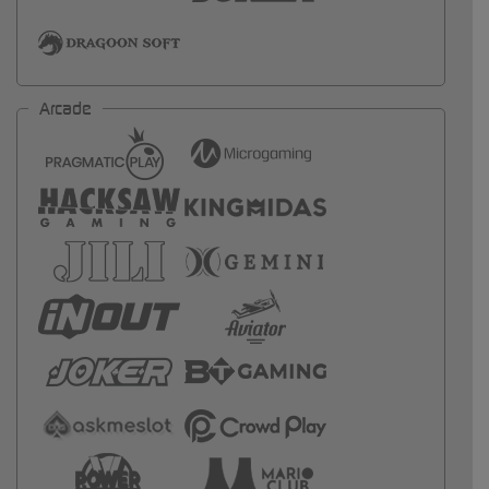
Arcade