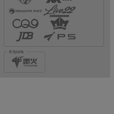
E-Sports