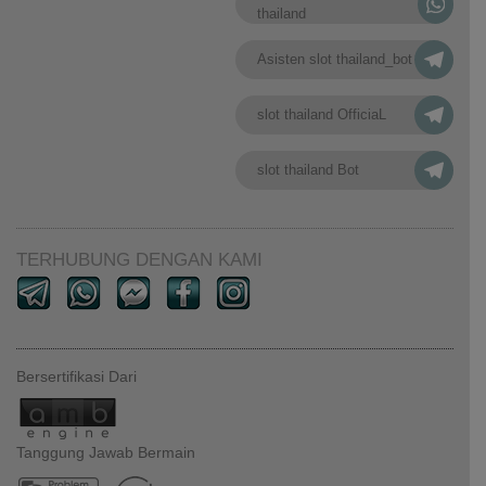
thailand
Asisten slot thailand_bot
slot thailand OfficiaL
slot thailand Bot
TERHUBUNG DENGAN KAMI
Bersertifikasi Dari
Tanggung Jawab Bermain