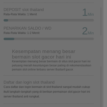
1
DEPOSIT slot thailand
Min
Rata-Rata Waktu: 1 Menit
2
PENARIKAN SALDO / WD
Min
Rata-Rata Waktu: 1-2 Menit
Kesempatan menang besar
bermain slot gacor hari ini
Kesemptan menang besar bermain di situs slot gacor hari ini
peluang meraih keuntungan besar paling di rekomendasikan
pemain slot online terbaru server thailanf gacor.
Daftar dan login slot thailand
Cara daftar dan login bermain di slot thailand sangat mudah cukup
ikuti langkah-langkah yang di berikan permainan slot gacor hari ini
server thailand anti rungkat.