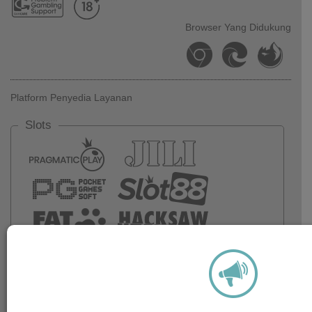
Browser Yang Didukung
Platform Penyedia Layanan
Slots