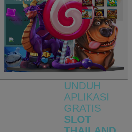
miste****0
IDR
15,047,200.00
vs20fruitswx
ma****5
IDR
9,253,200.00
vs20starlightx
vsteadf****1
IDR
8,998,000.00
vswaysbandit
UNDUH
ans****a
IDR
APLIKASI
6,998,600.00
vs20olympgate
GRATIS
rydhos****e
SLOT
IDR
6,989,400.00
THAILAND
vswaysmahwblck