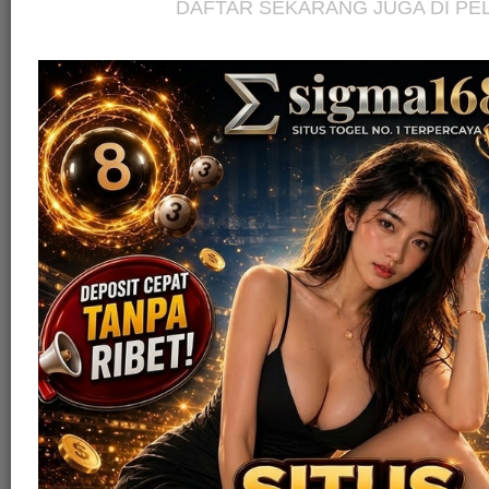
DAFTAR SEKARANG JUGA DI PEL