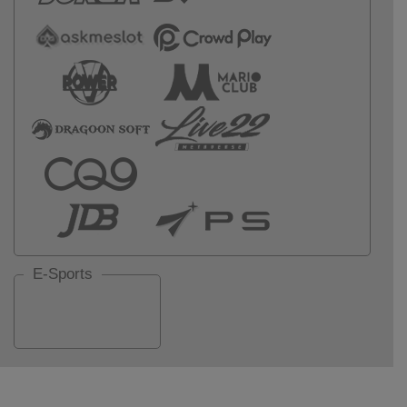
E-Sports