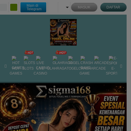
Main di
MASUK
DAFTAR
Telegram
HOT
SLOTS
LIVE
OLAHRAGA
TOGEL
CRASH
ARCADE
E-
PROM
GAMES
CASINO
GAME
SPORTS