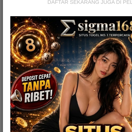
DAFTAR SEKARANG JUGA DI PEL