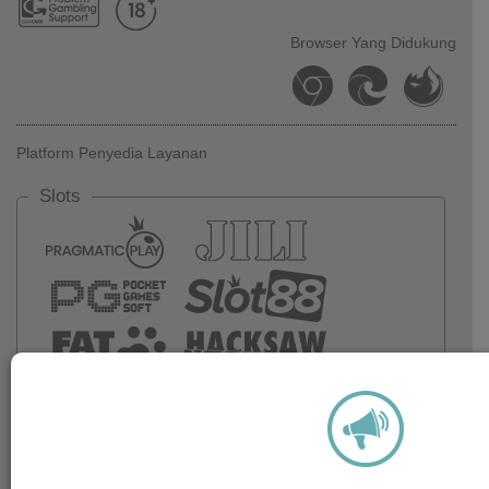
Browser Yang Didukung
Platform Penyedia Layanan
Slots