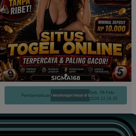
Sab, 28-Feb-
Pemberitahuan
or hari ini peluang meraih keuntungan besar di tahun 2026 terbaik dan terpercay
2026 12.15.25