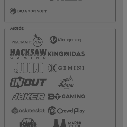
Arcade