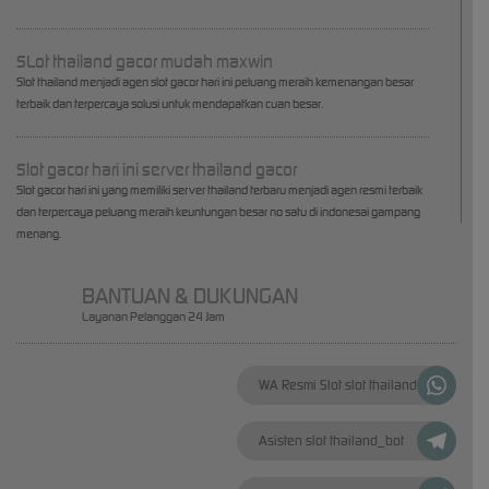
SLot thailand gacor mudah maxwin
Slot thailand menjadi agen slot gacor hari ini peluang meraih kemenangan besar
terbaik dan terpercaya solusi untuk mendapatkan cuan besar.
Slot gacor hari ini server thailand gacor
Slot gacor hari ini yang memiliki server thailand terbaru menjadi agen resmi terbaik
dan terpercaya peluang meraih keuntungan besar no satu di indonesai gampang
menang.
BANTUAN & DUKUNGAN
Layanan Pelanggan 24 Jam
WA Resmi Slot slot thailand
Asisten slot thailand_bot