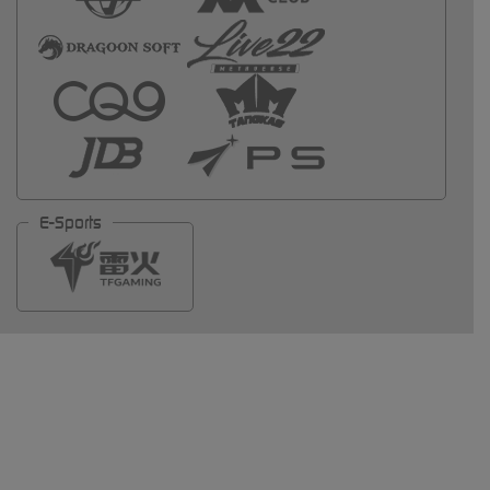
E-Sports