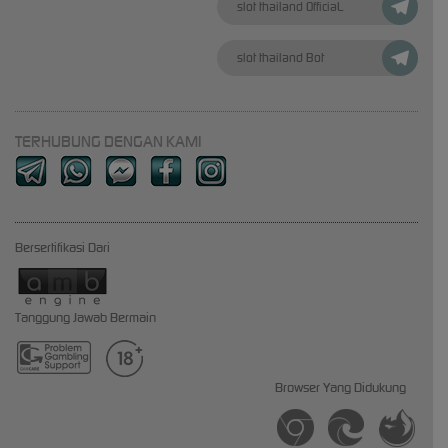
slot thailand OfficiaL
slot thailand Bot
TERHUBUNG DENGAN KAMI
Bersertifikasi Dari
Tanggung Jawab Bermain
Browser Yang Didukung