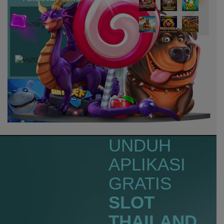
miste****0
IDR
15,047,200.00
vs20fruitswx
ma****5
IDR
9,253,200.00
vs20starlightx
vsteadf****1
IDR
8,998,000.00
vswaysbandit
ans****a
IDR
6,998,600.00
vs20olympgate
UNDUH
rydhos****e
APLIKASI
IDR
6,989,400.00
GRATIS
vswaysmahwblck
SLOT
miste****0
IDR
6,784,500.00
THAILAND
vs20gatotx