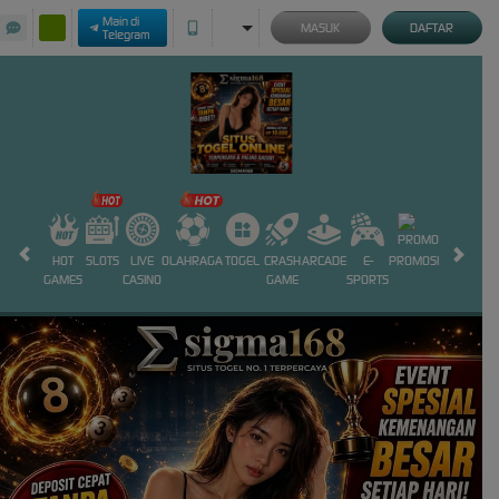
Main di
MASUK
DAFTAR
Telegram
HOT
SLOTS
LIVE
OLAHRAGA
TOGEL
CRASH
ARCADE
E-
PROMOSI
GAMES
CASINO
GAME
SPORTS