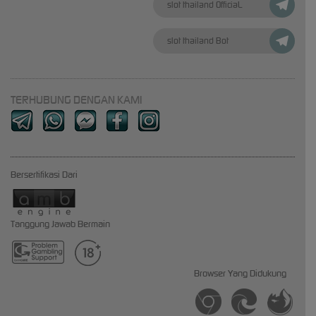
slot thailand OfficiaL
slot thailand Bot
TERHUBUNG DENGAN KAMI
Bersertifikasi Dari
Tanggung Jawab Bermain
Browser Yang Didukung