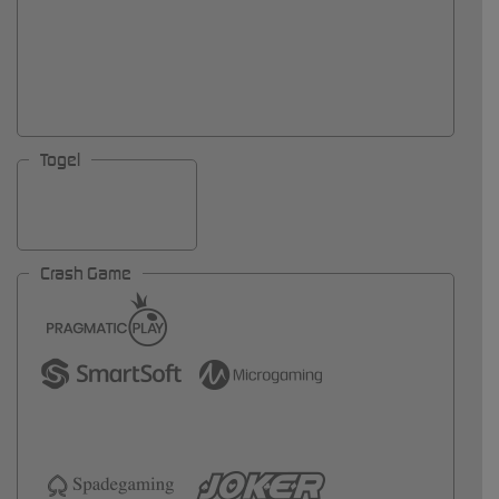
Togel
Crash Game