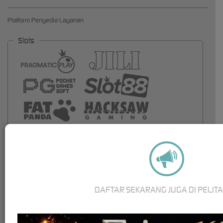
Platform Penyedia Layanan
Slots
DAFTAR SEKARANG JUGA DI PELIT