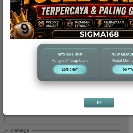
Live Casino
MYSTERY BOX
NEW MEMBE
Rungkad? Tetap Cuan
Modal Memb
LIVE CHAT
DAFTA
OK
Olahraga