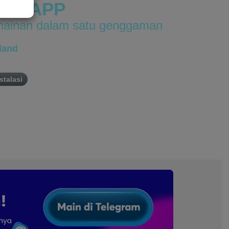
AND APP
rmainan dalam satu genggaman
iland
stalasi