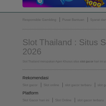
Responsible Gambling
Pusat Bantuan
Syarat da
Slot Thailand : Situs 
2026
Slot Thailand merupakan Agen Khusus situs
slot gacor
hari ini 
Rekomendasi
Slot gacor
Slot online
slot gacor terbaru
slot 
Platform
Slot Gacor hari ini
Slot Online
slot gacor terbaru