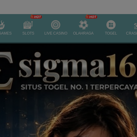
GAMES
SLOTS
LIVE CASINO
OLAHRAGA
TOGEL
CRAS