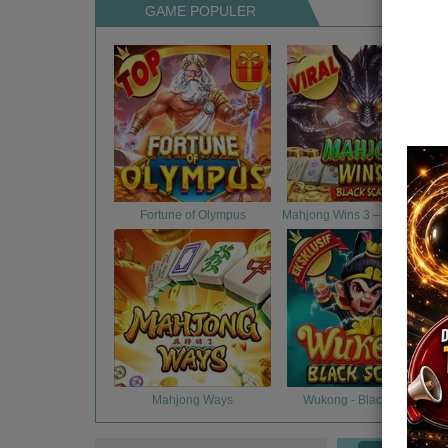
GAME POPULER
Fortune of Olympus
Mahjong Wins 3 – Black Scat
Mahjong Ways
Wukong - Black Scatter