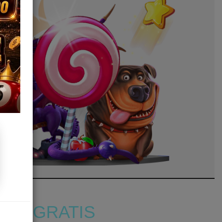
ASI GRATIS