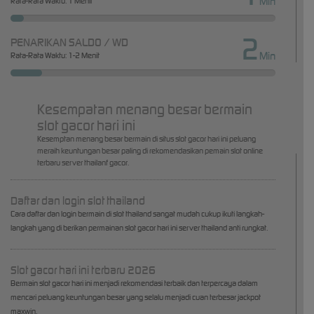
Min
Rata-Rata Waktu: 1 Menit
2
PENARIKAN SALDO / WD
Min
Rata-Rata Waktu: 1-2 Menit
Kesempatan menang besar bermain
slot gacor hari ini
Kesemptan menang besar bermain di situs slot gacor hari ini peluang
meraih keuntungan besar paling di rekomendasikan pemain slot online
terbaru server thailanf gacor.
Daftar dan login slot thailand
Cara daftar dan login bermain di slot thailand sangat mudah cukup ikuti langkah-
langkah yang di berikan permainan slot gacor hari ini server thailand anti rungkat.
Slot gacor hari ini terbaru 2026
Bermain slot gacor hari ini menjadi rekomendasi terbaik dan terpercaya dalam
mencari peluang keuntungan besar yang selalu menjadi cuan terbesar jackpot
maxwin.