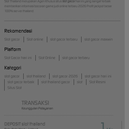
Slot Thailand merupakan Agen Khusus situs
slot gacor
hari ini yang sangat terbaik
memberikan informasi bocoran game judi online terbaru 2026 Profit jackpot besar
100% server thailand.
Rekomendasi
Slot gacor
Slot online
slot gacor terbaru
slot gacor maxwin
Platform
Slot Gacor hari ini
Slot Online
slot gacor terbaru
Kategori
slot gacor
slot thailand
slot gacor 2026
slot gacor hari ini
slot gacor terbaik
slot thailand gacor
slot
Slot Resmi
Situs Slot
TRANSAKSI
Keunggulan Pelayanan
1
DEPOSIT slot thailand