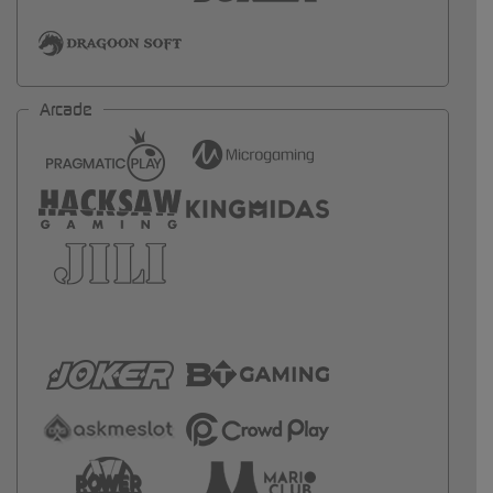
Arcade