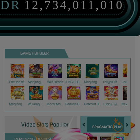
IDR
12,734,011,010
GAME POPULER
Fortune of Olympus
Mahjong Wins 3 – Black Scatter
Wild Beans
JUNGLE BANG BANG
Mahjong Ways 2
Tokyo Drift Nitro
Laughing Buddha Nexus
Mahjong Ways
Wukong - Black Scatter
Mochi Mania 1000
Fortune Gems
Gates of Olympus Super Scatter
Lucky Twins Nexus
Nexus Tombstone RIP
Video Slots Popular
PEMENANG MESIN SLOT