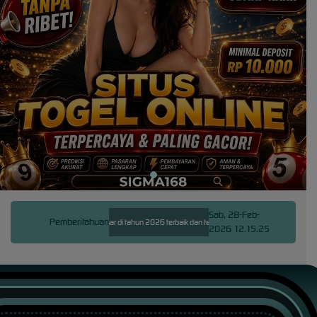
Sab, 28-Feb-
Pemberitahuan
luang meraih keuntungan besar di tahun 2026 terbaik dan terpercaya server thailand viral 100% 
2026 12.15.25