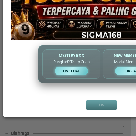
Live Casino
MYSTERY BOX
NEW MEMBE
Rungkad? Tetap Cuan
Modal Memb
LIVE CHAT
DAFTA
OK
Olahraga