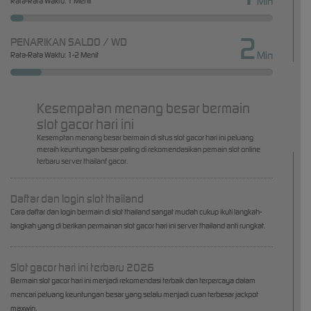
Min
Rata-Rata Waktu: 1 Menit
2
PENARIKAN SALDO / WD
Min
Rata-Rata Waktu: 1-2 Menit
Kesempatan menang besar bermain
slot gacor hari ini
Kesemptan menang besar bermain di situs slot gacor hari ini peluang
meraih keuntungan besar paling di rekomendasikan pemain slot online
terbaru server thailanf gacor.
Daftar dan login slot thailand
Cara daftar dan login bermain di slot thailand sangat mudah cukup ikuti langkah-
langkah yang di berikan permainan slot gacor hari ini server thailand anti rungkat.
Slot gacor hari ini terbaru 2026
Bermain slot gacor hari ini menjadi rekomendasi terbaik dan terpercaya dalam
mencari peluang keuntungan besar yang selalu menjadi cuan terbesar jackpot
maxwin.