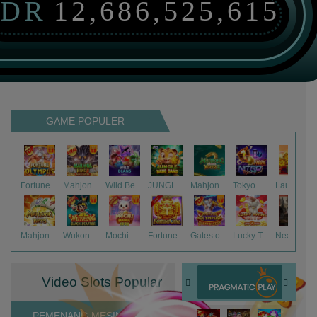
IDR
12,686,525,615
GAME POPULER
Fortune of Olympus
Mahjong Wins 3 – Black Scatter
Wild Beans
JUNGLE BANG BANG
Mahjong Ways 2
Tokyo Drift Nitro
Laughing Buddha Nexus
Mahjong Ways
Wukong - Black Scatter
Mochi Mania 1000
Fortune Gems
Gates of Olympus Super Scatter
Lucky Twins Nexus
Nexus Tombstone RIP
Video Slots Popular
PEMENANG MESIN SLOT