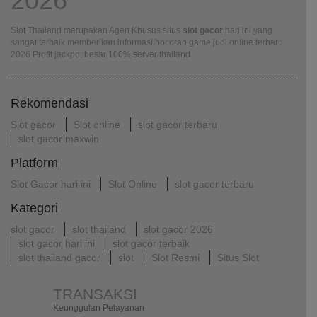
2026
Slot Thailand merupakan Agen Khusus situs
slot gacor
hari ini yang
sangat terbaik memberikan informasi bocoran game judi online terbaru
2026 Profit jackpot besar 100% server thailand.
Rekomendasi
Slot gacor
Slot online
slot gacor terbaru
slot gacor maxwin
Platform
Slot Gacor hari ini
Slot Online
slot gacor terbaru
Kategori
slot gacor
slot thailand
slot gacor 2026
slot gacor hari ini
slot gacor terbaik
slot thailand gacor
slot
Slot Resmi
Situs Slot
TRANSAKSI
Keunggulan Pelayanan