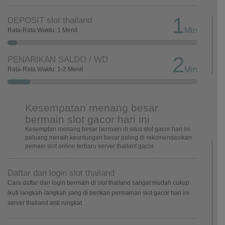
1
DEPOSIT slot thailand
Min
Rata-Rata Waktu: 1 Menit
2
PENARIKAN SALDO / WD
Min
Rata-Rata Waktu: 1-2 Menit
Kesempatan menang besar
bermain slot gacor hari ini
Kesemptan menang besar bermain di situs slot gacor hari ini
peluang meraih keuntungan besar paling di rekomendasikan
pemain slot online terbaru server thailanf gacor.
Daftar dan login slot thailand
Cara daftar dan login bermain di slot thailand sangat mudah cukup
ikuti langkah-langkah yang di berikan permainan slot gacor hari ini
server thailand anti rungkat.