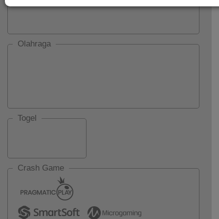
Olahraga
Togel
Crash Game