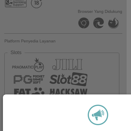
Browser Yang Didukung
Platform Penyedia Layanan
Slots