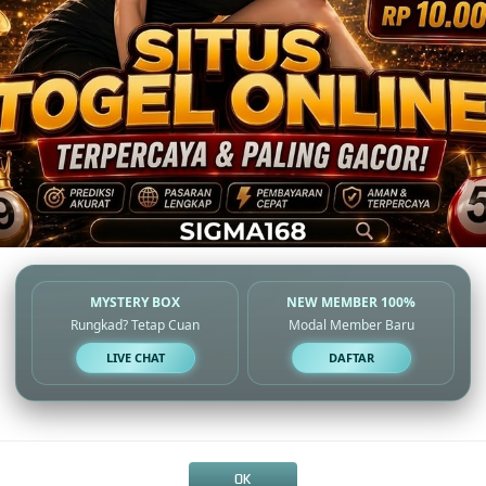
MYSTERY BOX
NEW MEMBER 100%
Rungkad? Tetap Cuan
Modal Member Baru
LIVE CHAT
DAFTAR
UNDUH APLIK
OK