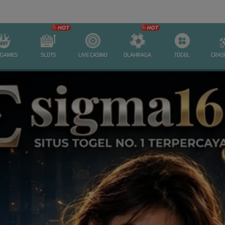
 GAMES
SLOTS
LIVE CASINO
OLAHRAGA
TOGEL
CRAS