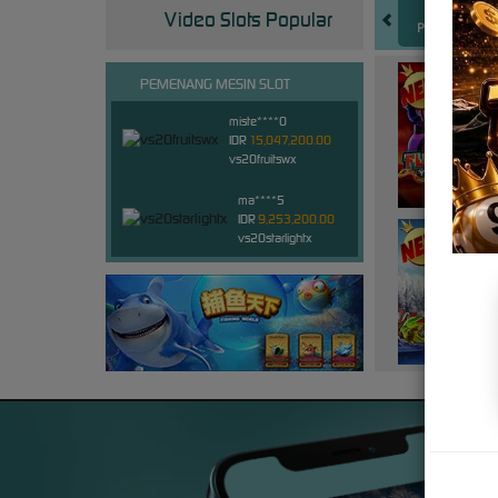
Video Slots Popular
PEMENANG MESIN SLOT
miste****0
IDR
15,047,200.00
vs20fruitswx
ma****5
IDR
9,253,200.00
vs20starlightx
vsteadf****1
IDR
8,998,000.00
vswaysbandit
ans****a
IDR
6,998,600.00
vs20olympgate
rydhos****e
IDR
6,989,400.00
vswaysmahwblck