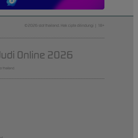
©2026 slot thailand. Hak cipta dilindungi | 18+
D Judi Online 2026
r thailand.
ot