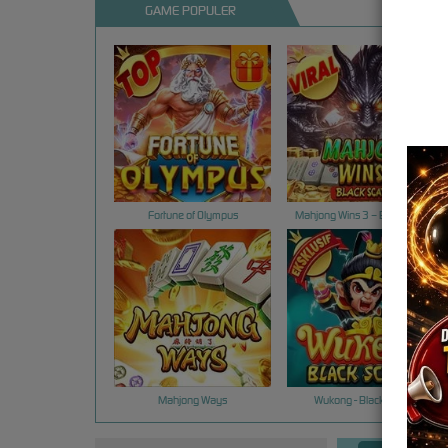
GAME POPULER
Fortune of Olympus
Mahjong Wins 3 – Black Scatter
Mahjong Ways
Wukong - Black Scatter