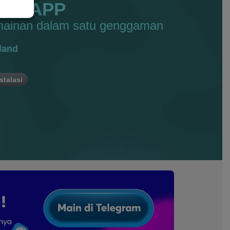
AND APP
rmainan dalam satu genggaman
iland
stalasi