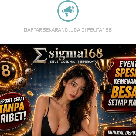
DAFTAR SEKARANG JUGA DI PELITA168
Wild Beans
JUNGLE BANG BANG
Mahjong 
Mochi Mania 1000
Fortune Gems
Gates of Olympus 