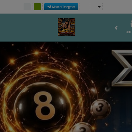
Main di Telegram
HOT