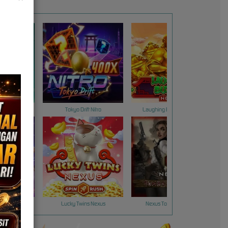
Ways 2
Tokyo Drift Nitro
Laughing Buddha Nexus
Super Scatter
Lucky Twins Nexus
Nexus Tombstone RIP