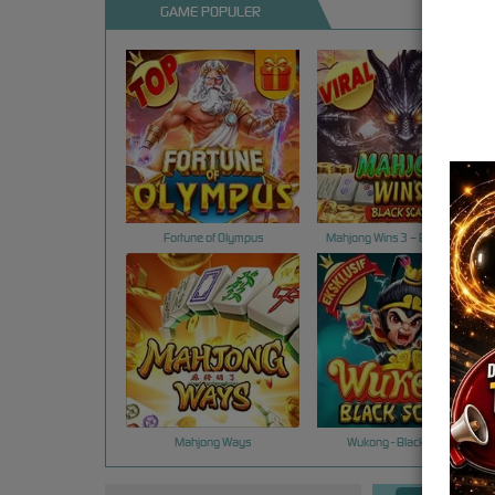
GAME POPULER
Fortune of Olympus
Mahjong Wins 3 – Black Scatter
Mahjong Ways
Wukong - Black Scatter