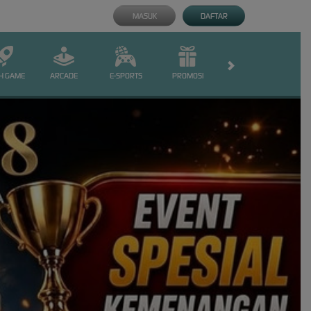
MASUK
DAFTAR
H GAME
ARCADE
E-SPORTS
PROMOSI