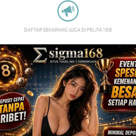
DAFTAR SEKARANG JUGA DI PELITA168
Wild Beans
JUNGLE BANG BANG
Mahjong 
Mochi Mania 1000
Fortune Gems
Gates of Olympus 