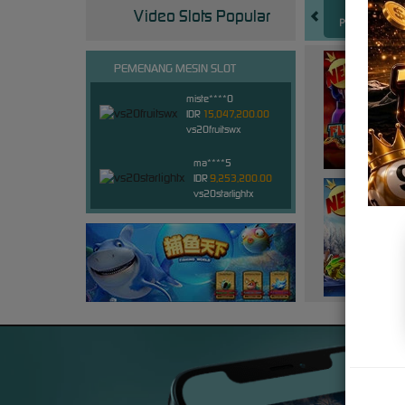
Video Slots Popular
PEMENANG MESIN SLOT
miste****0
IDR
15,047,200.00
vs20fruitswx
ma****5
IDR
9,253,200.00
vs20starlightx
vsteadf****1
IDR
8,998,000.00
vswaysbandit
ans****a
IDR
6,998,600.00
vs20olympgate
rydhos****e
IDR
6,989,400.00
vswaysmahwblck