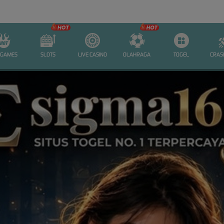
 GAMES
SLOTS
LIVE CASINO
OLAHRAGA
TOGEL
CRAS