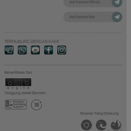
slot thailand OfficiaL
slot thailand Bot
TERHUBUNG DENGAN KAMI
Bersertifikasi Dari
Tanggung Jawab Bermain
Browser Yang Didukung