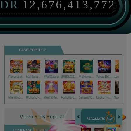
IDR
12,676,413,772
GAME POPULER
Fortune of Olympus
Mahjong Wins 3 – Black Scatter
Wild Beans
JUNGLE BANG BANG
Mahjong Ways 2
Tokyo Drift Nitro
Laughing Buddha Nexus
Mahjong Ways
Wukong - Black Scatter
Mochi Mania 1000
Fortune Gems
Gates of Olympus Super Scatter
Lucky Twins Nexus
Nexus Tombstone RIP
Video Slots Popular
PEMENANG MESIN SLOT