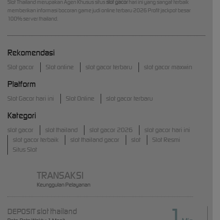
Slot Thailand merupakan Agen Khusus situs
slot gacor
hari ini yang sangat terbaik
memberikan informasi bocoran game judi online terbaru 2026 Profit jackpot besar
100% server thailand.
Rekomendasi
Slot gacor
Slot online
slot gacor terbaru
slot gacor maxwin
Platform
Slot Gacor hari ini
Slot Online
slot gacor terbaru
Kategori
slot gacor
slot thailand
slot gacor 2026
slot gacor hari ini
slot gacor terbaik
slot thailand gacor
slot
Slot Resmi
Situs Slot
TRANSAKSI
Keunggulan Pelayanan
1
DEPOSIT slot thailand