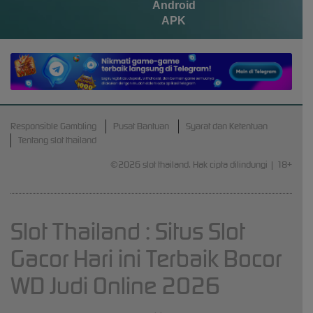
Android
APK
Responsible Gambling
Pusat Bantuan
Syarat dan Ketentuan
Tentang slot thailand
©2026 slot thailand. Hak cipta dilindungi | 18+
Slot Thailand : Situs Slot
Gacor Hari ini Terbaik Bocor
WD Judi Online 2026