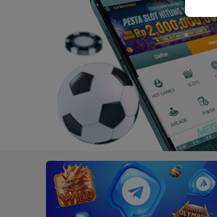
rydhos****e
IDR
6,989,400.00
vswaysmahwblck
miste****0
IDR
6,784,500.00
vs20gatotx
be****7
IDR
6,724,500.00
vs20stararx
be****7
IDR
6,592,400.00
vs20fruitswx
sco****9
IDR
5,941,200.00
vs20fruitswx
miste****0
IDR
4,520,000.00
vs20olympx