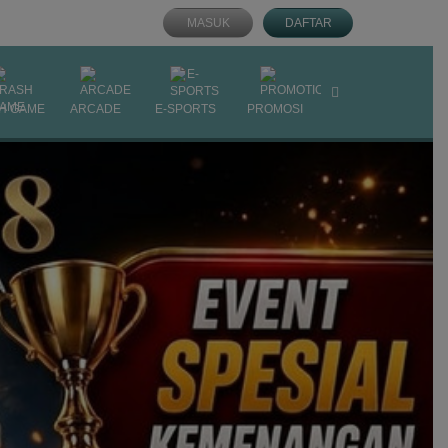
MASUK
DAFTAR
H GAME
ARCADE
E-SPORTS
PROMOSI