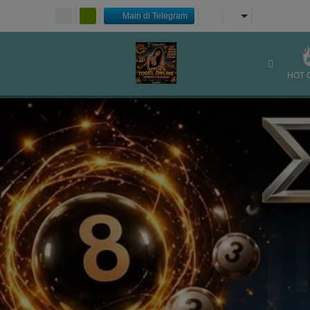
Main di Telegram
HOT 