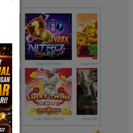
Ways 2
Tokyo Drift Nitro
Laughing Buddha Nexus
Gates of Olympus Super Scatter
Lucky Twins Nexus
Nexus Tombstone RIP