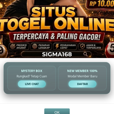
MYSTERY BOX
NEW MEMBER 100%
Rungkad? Tetap Cuan
Modal Member Baru
LIVE CHAT
DAFTAR
UNDUH APLIK
OK