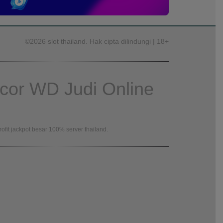
©2026 slot thailand. Hak cipta dilindungi | 18+
Bocor WD Judi Online
ofit jackpot besar 100% server thailand.