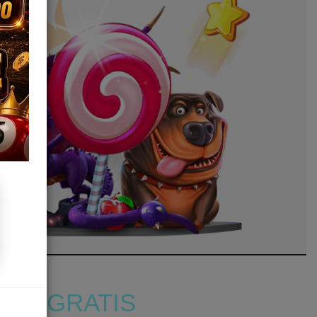
ASI GRATIS