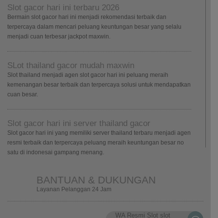
Slot gacor hari ini terbaru 2026
Bermain slot gacor hari ini menjadi rekomendasi terbaik dan
terpercaya dalam mencari peluang keuntungan besar yang selalu
menjadi cuan terbesar jackpot maxwin.
SLot thailand gacor mudah maxwin
Slot thailand menjadi agen slot gacor hari ini peluang meraih
kemenangan besar terbaik dan terpercaya solusi untuk mendapatkan
cuan besar.
Slot gacor hari ini server thailand gacor
Slot gacor hari ini yang memiliki server thailand terbaru menjadi agen
resmi terbaik dan terpercaya peluang meraih keuntungan besar no
satu di indonesai gampang menang.
BANTUAN & DUKUNGAN
Layanan Pelanggan 24 Jam
WA Resmi Slot slot