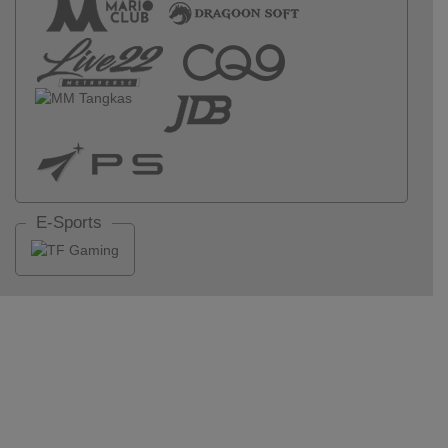
E-Sports