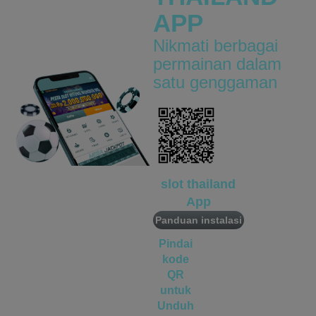
APP
miste****0
IDR
6,784,500.00
vs20gatotx
Nikmati berbagai
permainan dalam
be****7
satu genggaman
IDR
6,724,500.00
vs20stararx
be****7
IDR
6,592,400.00
vs20fruitswx
sco****9
IDR
5,941,200.00
slot thailand
vs20fruitswx
App
miste****0
Panduan instalasi
IDR
4,520,000.00
vs20olympx
Pindai
kode
QR
untuk
Unduh