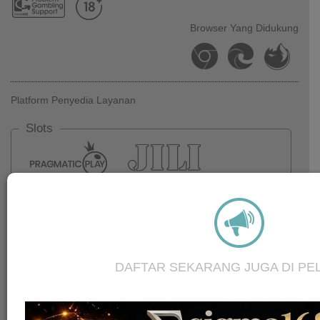
Browser Yang Didukung
Platform Penyedia Layanan
Slots
DAFTAR SEKARANG JUGA DI PEL