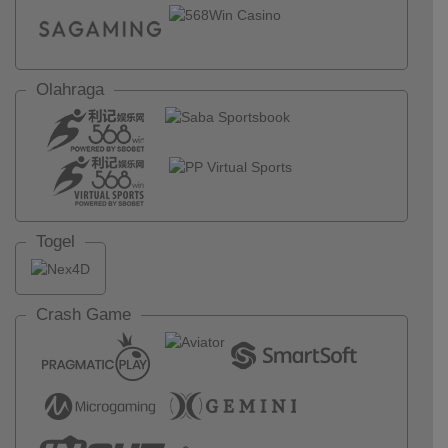
Olahraga
Togel
Crash Game