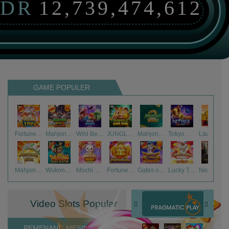
IDR
12,739,474,612
GAME POPULER
Fortune of Olympus
Mahjong Wins 3 – Black Scatter
Wild Beans
JUNGLE BANG BANG
Mahjong Ways 2
Tokyo Drift Nitro
Laughing Buddha Nexus
Mahjong Ways
Wukong - Black Scatter
Mochi Mania 1000
Fortune Gems
Gates of Olympus Super Scatter
Lucky Twins Nexus
Nexus Tombstone RIP
Video Slots Popular
PEMENANG MESIN SLOT