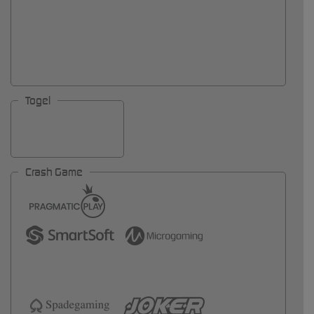
Togel
Crash Game