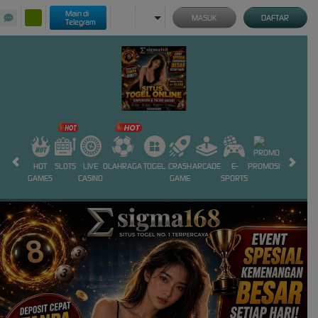
Main di
MASUK
DAFTAR
Telegram
HOT
SLOTS
LIVE
OLAHRAGA
TOGEL
CRASH
ARCADE
E-
PROMOSI
GAMES
CASINO
GAME
SPORTS