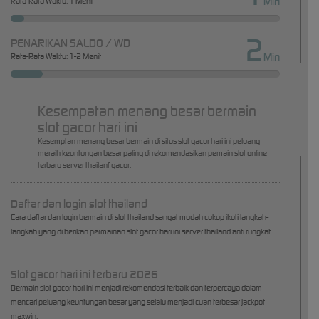
Min
Rata-Rata Waktu: 1 Menit
2
PENARIKAN SALDO / WD
Min
Rata-Rata Waktu: 1-2 Menit
Kesempatan menang besar bermain
slot gacor hari ini
Kesemptan menang besar bermain di situs slot gacor hari ini peluang
meraih keuntungan besar paling di rekomendasikan pemain slot online
terbaru server thailanf gacor.
Daftar dan login slot thailand
Cara daftar dan login bermain di slot thailand sangat mudah cukup ikuti langkah-
langkah yang di berikan permainan slot gacor hari ini server thailand anti rungkat.
Slot gacor hari ini terbaru 2026
Bermain slot gacor hari ini menjadi rekomendasi terbaik dan terpercaya dalam
mencari peluang keuntungan besar yang selalu menjadi cuan terbesar jackpot
maxwin.