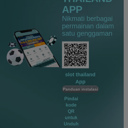
APP
be****7
IDR
6,724,500.00
Nikmati berbagai
vs20stararx
permainan dalam
be****7
satu genggaman
IDR
6,592,400.00
vs20fruitswx
sco****9
IDR
5,941,200.00
vs20fruitswx
miste****0
IDR
4,520,000.00
slot thailand
vs20olympx
App
Panduan instalasi
Pindai
kode
QR
untuk
Unduh