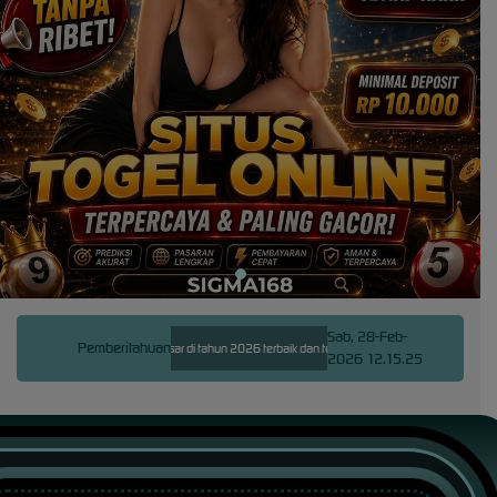
Sab, 28-Feb-
Pemberitahuan
luang meraih keuntungan besar di tahun 2026 terbaik dan terpercaya server thailand viral 100%
2026 12.15.25