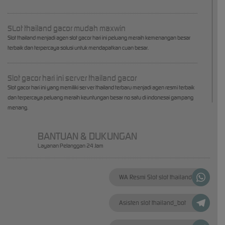
SLot thailand gacor mudah maxwin
Slot thailand menjadi agen slot gacor hari ini peluang meraih kemenangan besar
terbaik dan terpercaya solusi untuk mendapatkan cuan besar.
Slot gacor hari ini server thailand gacor
Slot gacor hari ini yang memiliki server thailand terbaru menjadi agen resmi terbaik
dan terpercaya peluang meraih keuntungan besar no satu di indonesai gampang
menang.
BANTUAN & DUKUNGAN
Layanan Pelanggan 24 Jam
WA Resmi Slot slot thailand
Asisten slot thailand_bot