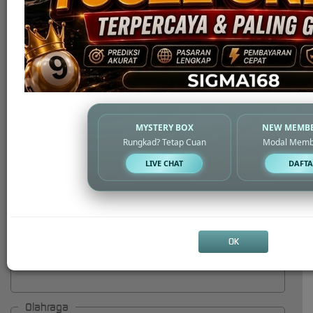
Live Casino
MYSTERY BOX
NEW MEMBE
Rungkad? Tetap Cuan
Modal Memb
LIVE CHAT
DAFTA
OK
Olahraga