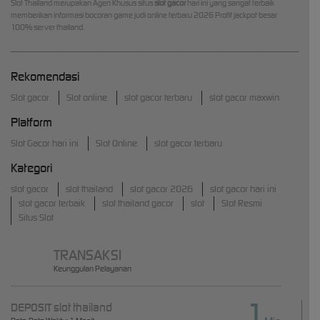
Slot Thailand merupakan Agen Khusus situs
slot gacor
hari ini yang sangat terbaik
memberikan informasi bocoran game judi online terbaru 2026 Profit jackpot besar
100% server thailand.
Rekomendasi
Slot gacor
Slot online
slot gacor terbaru
slot gacor maxwin
Platform
Slot Gacor hari ini
Slot Online
slot gacor terbaru
Kategori
slot gacor
slot thailand
slot gacor 2026
slot gacor hari ini
slot gacor terbaik
slot thailand gacor
slot
Slot Resmi
Situs Slot
TRANSAKSI
Keunggulan Pelayanan
1
DEPOSIT slot thailand