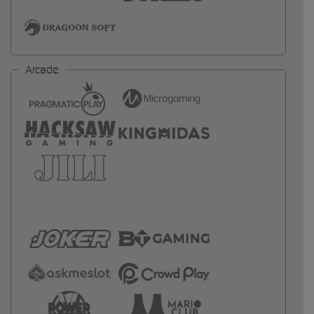
Arcade