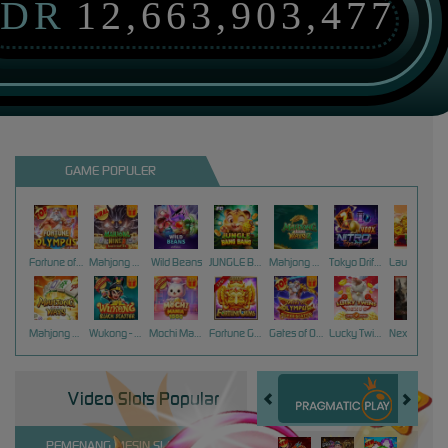
IDR
12,663,903,477
GAME POPULER
Fortune of Olympus
Mahjong Wins 3 – Black Scatter
Wild Beans
JUNGLE BANG BANG
Mahjong Ways 2
Tokyo Drift Nitro
Laughing Buddha Nexus
Mahjong Ways
Wukong - Black Scatter
Mochi Mania 1000
Fortune Gems
Gates of Olympus Super Scatter
Lucky Twins Nexus
Nexus Tombstone RIP
Video Slots Popular
PEMENANG MESIN SLOT