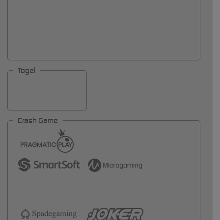
Togel
Crash Game