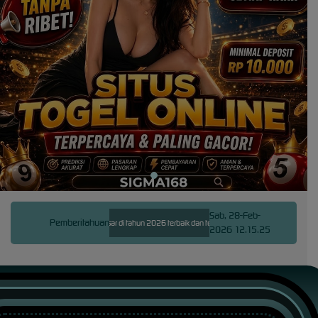
Sab, 28-Feb-
Pemberitahuan
luang meraih keuntungan besar di tahun 2026 terbaik dan terpercaya server thailand viral 100% 
2026 12.15.25