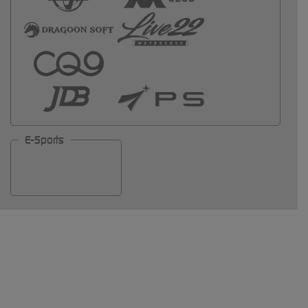
E-Sports