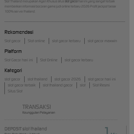
Slot Thailand merupakan Agen Khusus situs
slot gacor
hari ini yang sangat terbaik
memberikan informasi bocoran game judi online terbaru 2026 Profit jackpot besar
100% server thailand.
Rekomendasi
Slot gacor
Slot online
slot gacor terbaru
slot gacor maxwin
Platform
Slot Gacor hari ini
Slot Online
slot gacor terbaru
Kategori
slot gacor
slot thailand
slot gacor 2026
slot gacor hari ini
slot gacor terbaik
slot thailand gacor
slot
Slot Resmi
Situs Slot
TRANSAKSI
Keunggulan Pelayanan
1
DEPOSIT slot thailand