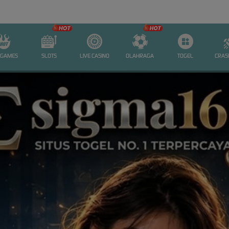
 GAMES
SLOTS
LIVE CASINO
OLAHRAGA
TOGEL
CRAS