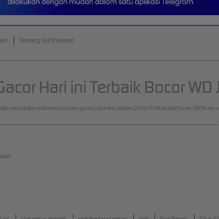
uan
Tentang slot thailand
t Gacor Hari ini Terbaik Bocor W
rbaik memberikan informasi bocoran game judi online terbaru 2026 Profit jackpot besar 100% serve
xwin
 ini
slot gacor terbaik
slot thailand gacor
slot
Slot Resmi
Situs Sl