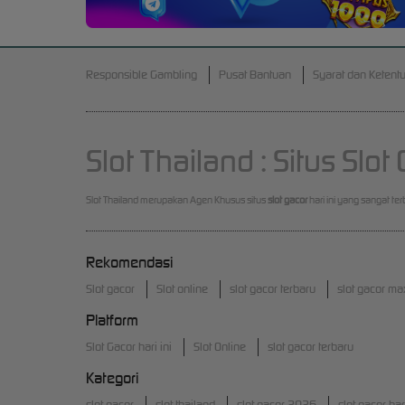
Responsible Gambling
Pusat Bantuan
Syarat dan Ketent
Slot Thailand : Situs Slo
Slot Thailand merupakan Agen Khusus situs
slot gacor
hari ini yang sangat te
Rekomendasi
Slot gacor
Slot online
slot gacor terbaru
slot gacor ma
Platform
Slot Gacor hari ini
Slot Online
slot gacor terbaru
Kategori
slot gacor
slot thailand
slot gacor 2026
slot gacor hari