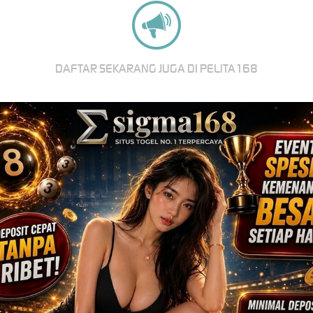
DAFTAR SEKARANG JUGA DI PELITA168
Wild Beans
JUNGLE BANG BANG
Mahjong 
Mochi Mania 1000
Fortune Gems
Gates of Olympus 