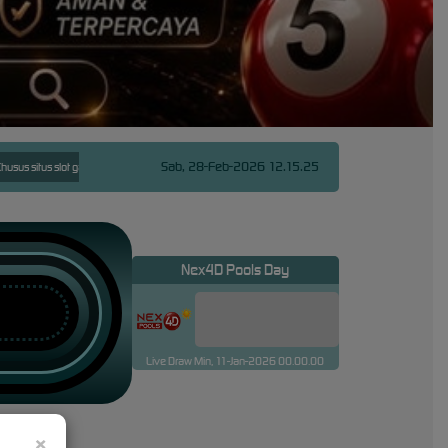
Sab, 28-Feb-2026 12.15.25
 gacor hari ini yang sangat terbaik memberikan informasi bocoran game judi online terbaru 2026 Pr
Nex4D Pools Day
Live Draw Min, 11-Jan-2026 00.00.00
×