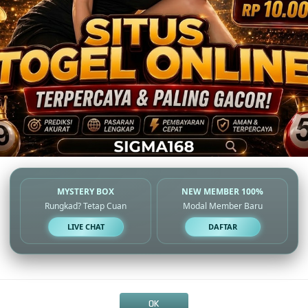
MYSTERY BOX
NEW MEMBER 100%
Rungkad? Tetap Cuan
Modal Member Baru
LIVE CHAT
DAFTAR
UNDUH APLIK
OK