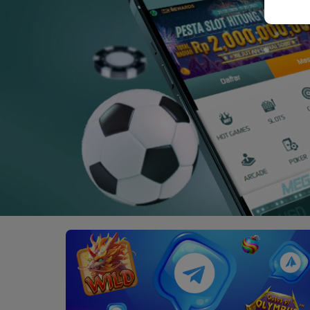
miste****0
IDR
6,784,500.00
vs20gatotx
be****7
IDR
6,724,500.00
vs20stararx
be****7
IDR
6,592,400.00
vs20fruitswx
sco****9
IDR
5,941,200.00
vs20fruitswx
miste****0
IDR
4,520,000.00
vs20olympx