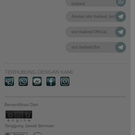
thailand
Asisten slot thailand_bot
slot thailand OfficiaL
slot thailand Bot
TERHUBUNG DENGAN KAMI
Bersertifikasi Dari
Tanggung Jawab Bermain