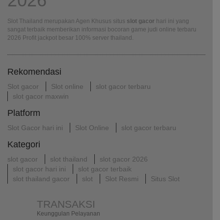
2026
Slot Thailand merupakan Agen Khusus situs
slot gacor
hari ini yang
sangat terbaik memberikan informasi bocoran game judi online terbaru
2026 Profit jackpot besar 100% server thailand.
Rekomendasi
Slot gacor
Slot online
slot gacor terbaru
slot gacor maxwin
Platform
Slot Gacor hari ini
Slot Online
slot gacor terbaru
Kategori
slot gacor
slot thailand
slot gacor 2026
slot gacor hari ini
slot gacor terbaik
slot thailand gacor
slot
Slot Resmi
Situs Slot
TRANSAKSI
Keunggulan Pelayanan