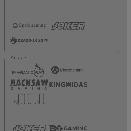
Arcade