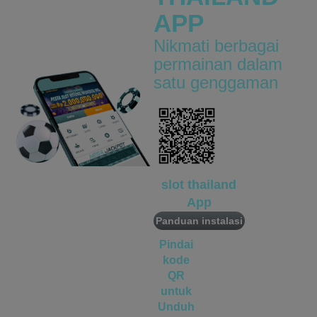
APP
miste****0
IDR
6,784,500.00
vs20gatotx
Nikmati berbagai
permainan dalam
be****7
satu genggaman
IDR
6,724,500.00
vs20stararx
be****7
IDR
6,592,400.00
vs20fruitswx
sco****9
IDR
5,941,200.00
slot thailand
vs20fruitswx
App
miste****0
Panduan instalasi
IDR
4,520,000.00
vs20olympx
Pindai
kode
QR
untuk
Unduh