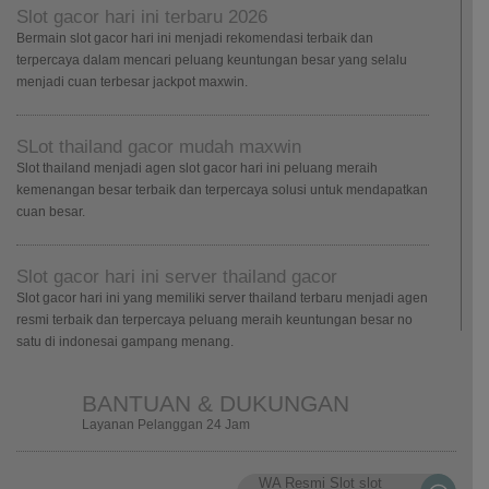
Slot gacor hari ini terbaru 2026
Bermain slot gacor hari ini menjadi rekomendasi terbaik dan
terpercaya dalam mencari peluang keuntungan besar yang selalu
menjadi cuan terbesar jackpot maxwin.
SLot thailand gacor mudah maxwin
Slot thailand menjadi agen slot gacor hari ini peluang meraih
kemenangan besar terbaik dan terpercaya solusi untuk mendapatkan
cuan besar.
Slot gacor hari ini server thailand gacor
Slot gacor hari ini yang memiliki server thailand terbaru menjadi agen
resmi terbaik dan terpercaya peluang meraih keuntungan besar no
satu di indonesai gampang menang.
BANTUAN & DUKUNGAN
Layanan Pelanggan 24 Jam
WA Resmi Slot slot