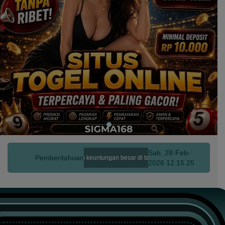
Sab, 28-Feb-
Pemberitahuan
r hari ini peluang meraih keuntungan besar di tahun 2026 terbaik dan terpercaya
2026 12.15.25