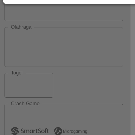
Olahraga
Togel
Crash Game