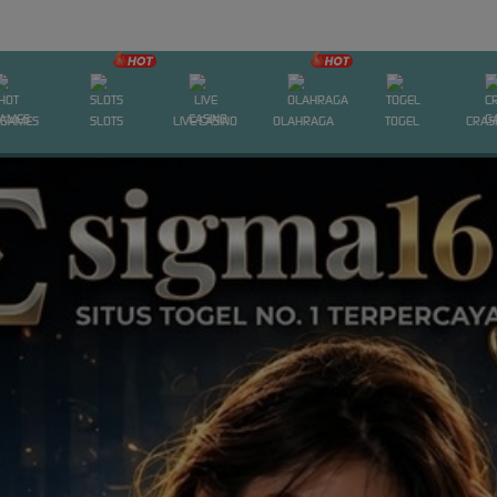
 GAMES
SLOTS
LIVE CASINO
OLAHRAGA
TOGEL
CRAS