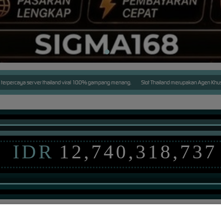
server thailand viral 100% gampang menang.
Slot Thailand merupakan Agen Khusus situs slot ga
IDR
12,740,318,737