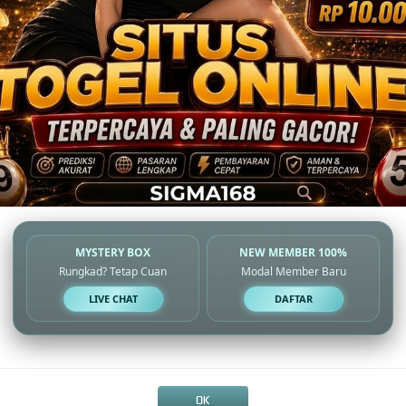
MYSTERY BOX
NEW MEMBER 100%
Rungkad? Tetap Cuan
Modal Member Baru
LIVE CHAT
DAFTAR
UNDUH APLIK
OK