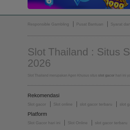
Responsible Gambling
Pusat Bantuan
Syarat da
Slot Thailand : Situs 
2026
Slot Thailand merupakan Agen Khusus situs
slot gacor
hari ini 
Rekomendasi
Slot gacor
Slot online
slot gacor terbaru
slot 
Platform
Slot Gacor hari ini
Slot Online
slot gacor terbaru