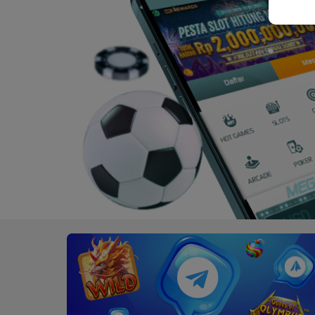
rydhos****e
IDR
6,989,400.00
vswaysmahwblck
miste****0
IDR
6,784,500.00
vs20gatotx
be****7
IDR
6,724,500.00
vs20stararx
be****7
IDR
6,592,400.00
vs20fruitswx
sco****9
IDR
5,941,200.00
vs20fruitswx
miste****0
IDR
4,520,000.00
vs20olympx