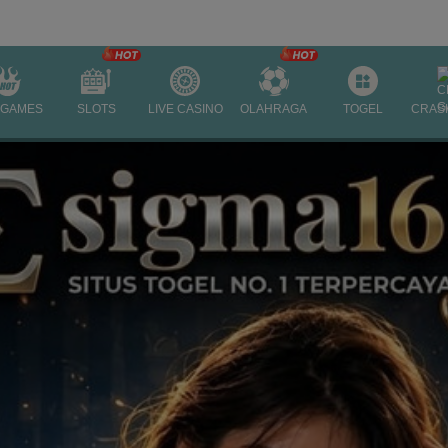
 GAMES
SLOTS
LIVE CASINO
OLAHRAGA
TOGEL
CRAS