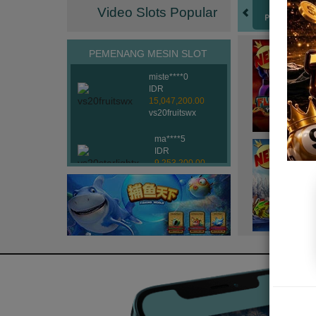
Video Slots Popular
PEMENANG MESIN SLOT
miste****0
IDR
15,047,200.00
vs20fruitswx
ma****5
IDR
9,253,200.00
vs20starlightx
vsteadf****1
IDR
8,998,000.00
vswaysbandit
ans****a
IDR
6,998,600.00
vs20olympgate