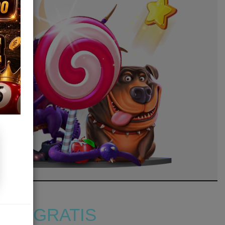
ASI GRATIS