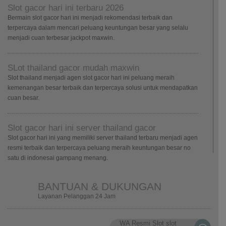
Slot gacor hari ini terbaru 2026
Bermain slot gacor hari ini menjadi rekomendasi terbaik dan
terpercaya dalam mencari peluang keuntungan besar yang selalu
menjadi cuan terbesar jackpot maxwin.
SLot thailand gacor mudah maxwin
Slot thailand menjadi agen slot gacor hari ini peluang meraih
kemenangan besar terbaik dan terpercaya solusi untuk mendapatkan
cuan besar.
Slot gacor hari ini server thailand gacor
Slot gacor hari ini yang memiliki server thailand terbaru menjadi agen
resmi terbaik dan terpercaya peluang meraih keuntungan besar no
satu di indonesai gampang menang.
BANTUAN & DUKUNGAN
Layanan Pelanggan 24 Jam
WA Resmi Slot slot