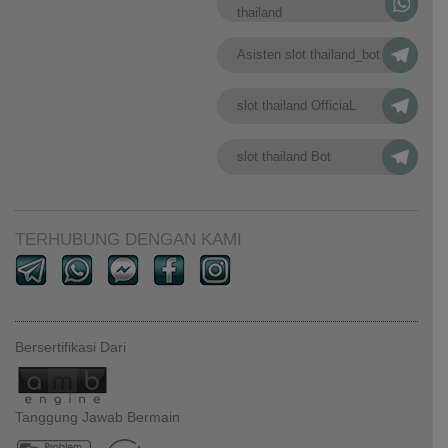
thailand
Asisten slot thailand_bot
slot thailand OfficiaL
slot thailand Bot
TERHUBUNG DENGAN KAMI
Bersertifikasi Dari
Tanggung Jawab Bermain