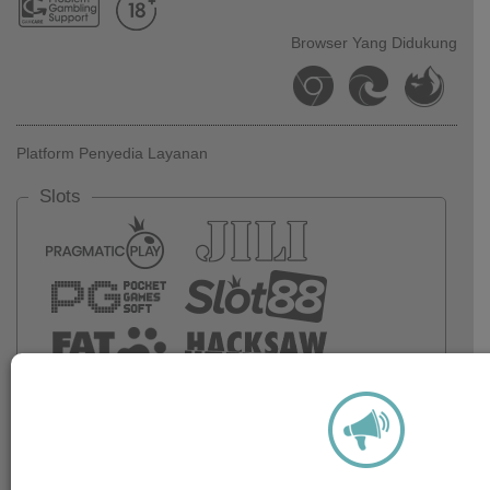
Browser Yang Didukung
Platform Penyedia Layanan
Slots