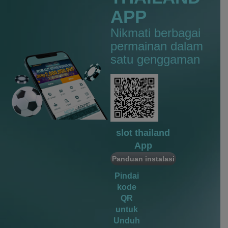
APP
be****7
IDR
6,724,500.00
Nikmati berbagai
vs20stararx
permainan dalam
be****7
satu genggaman
IDR
6,592,400.00
vs20fruitswx
sco****9
IDR
5,941,200.00
vs20fruitswx
miste****0
IDR
4,520,000.00
slot thailand
vs20olympx
App
Panduan instalasi
Pindai
kode
QR
untuk
Unduh