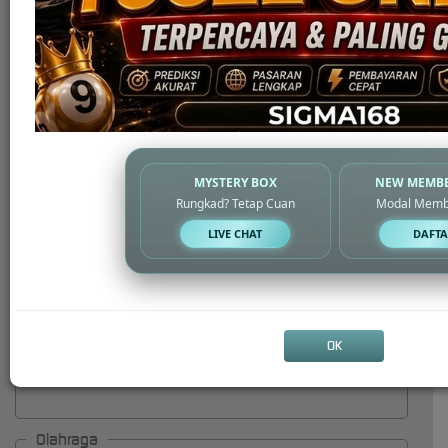
Live Casino
MYSTERY BOX
NEW MEMBE
Rungkad? Tetap Cuan
Modal Memb
LIVE CHAT
DAFTA
OK
Olahraga