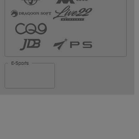
E-Sports