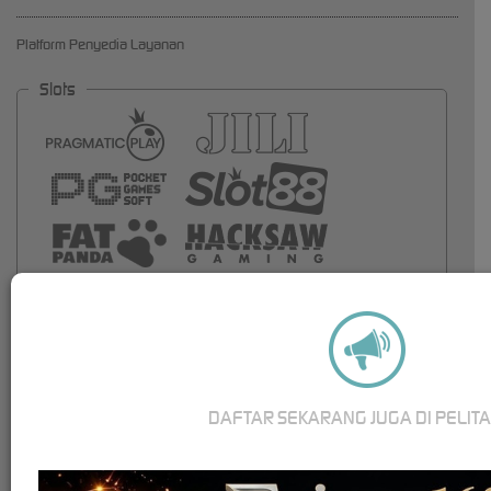
Platform Penyedia Layanan
Slots
DAFTAR SEKARANG JUGA DI PELIT