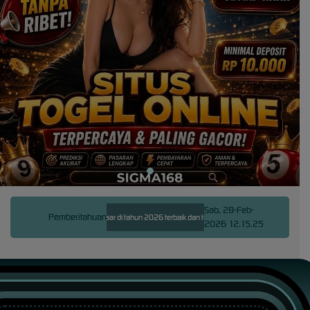
Sab, 28-Feb-
Pemberitahuan
luang meraih keuntungan besar di tahun 2026 terbaik dan terpercaya server thailand viral 100%
2026 12.15.25