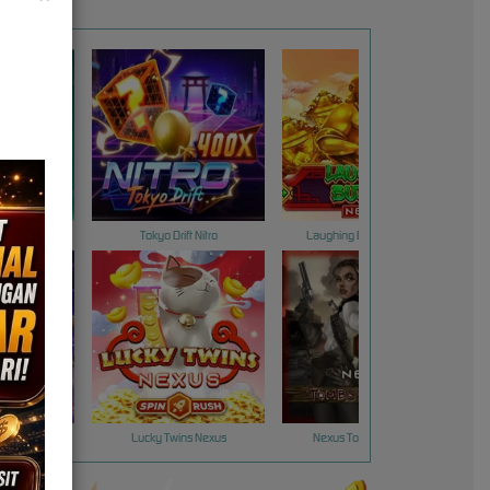
Ways 2
Tokyo Drift Nitro
Laughing Buddha Nexus
Super Scatter
Lucky Twins Nexus
Nexus Tombstone RIP