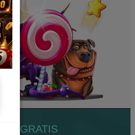
ASI GRATIS