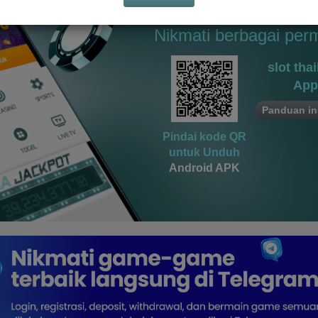
SLOT THAIL
Nikmati berbagai pe
slot tha
App
Panduan in
Pindai kode QR
untuk Unduh
Android APK