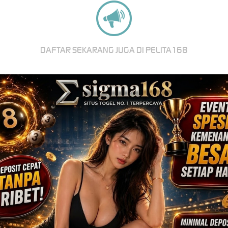
DAFTAR SEKARANG JUGA DI PELITA168
Wild Beans
JUNGLE BANG BANG
Mahjong 
Mochi Mania 1000
Fortune Gems
Gates of Olympus 