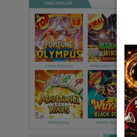
GAME POPULER
Fortune of Olympus
Mahjong Wins 3 – Black Scatter
Mahjong Ways
Wukong - Black Scatter