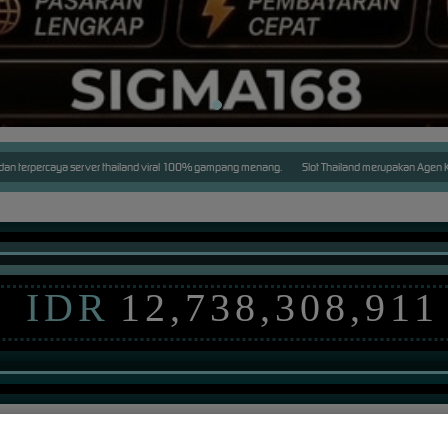
ya server thailand viral 100% gampang menang.
Slot Thailand merupakan Agen Khusus situs slot
IDR
12,738,326,128