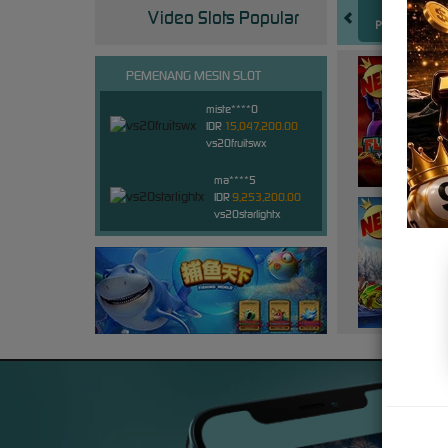
Video Slots Popular
PEMENANG MESIN SLOT
miste****0
IDR
15,047,200.00
vs20fruitswx
ma****5
IDR
9,253,200.00
vs20starlightx
vsteadf****1
IDR
8,998,000.00
vswaysbandit
ans****a
IDR
6,998,600.00
vs20olympgate
rydhos****e
IDR
6,989,400.00
vswaysmahwblck