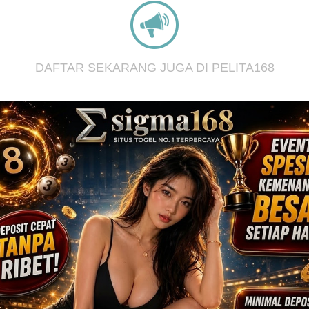
DAFTAR SEKARANG JUGA DI PELITA168
ter
Wild Beans
JUNGLE BANG BANG
Mahjong 
Mochi Mania 1000
Fortune Gems