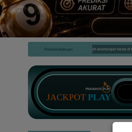
Pemberitahuan
in di situs slot gacor hari ini peluang meraih keuntungan besar di tahun 2026 
JACKPOT
PLAY