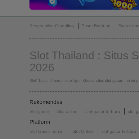
Responsible Gambling
Pusat Bantuan
Syarat da
Slot Thailand : Situs 
2026
Slot Thailand merupakan Agen Khusus situs
slot gacor
hari ini 
Rekomendasi
Slot gacor
Slot online
slot gacor terbaru
slot 
Platform
Slot Gacor hari ini
Slot Online
slot gacor terbaru