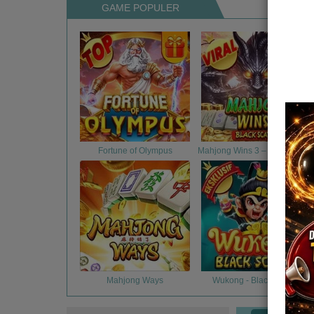
GAME POPULER
Fortune of Olympus
Mahjong Wins 3 – Black Scat
Mahjong Ways
Wukong - Black Scatter