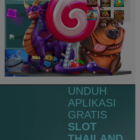
miste****0
IDR
15,047,200.00
vs20fruitswx
ma****5
IDR
9,253,200.00
vs20starlightx
vsteadf****1
IDR
8,998,000.00
vswaysbandit
ans****a
IDR
6,998,600.00
vs20olympgate
UNDUH
rydhos****e
APLIKASI
IDR
6,989,400.00
GRATIS
vswaysmahwblck
SLOT
miste****0
IDR
6,784,500.00
THAILAND
vs20gatotx