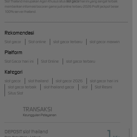
Slot Thailand merupakan Agen Khusus situs
slot gacor
hari ini yang sangat terbaik
memberikan informasi bocoran game judi online terbaru 2026 Profit jackpot besar
100% server thailand.
Rekomendasi
Slot gacor
Slot online
slot gacor terbaru
slot gacor maxwin
Platform
Slot Gacor hari ini
Slot Online
slot gacor terbaru
Kategori
slot gacor
slot thailand
slot gacor 2026
slot gacor hari ini
slot gacor terbaik
slot thailand gacor
slot
Slot Resmi
Situs Slot
TRANSAKSI
Keunggulan Pelayanan
1
DEPOSIT slot thailand