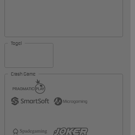
Togel
Crash Game