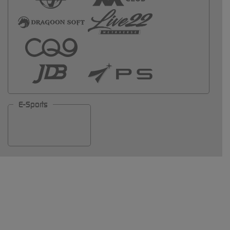
E-Sports