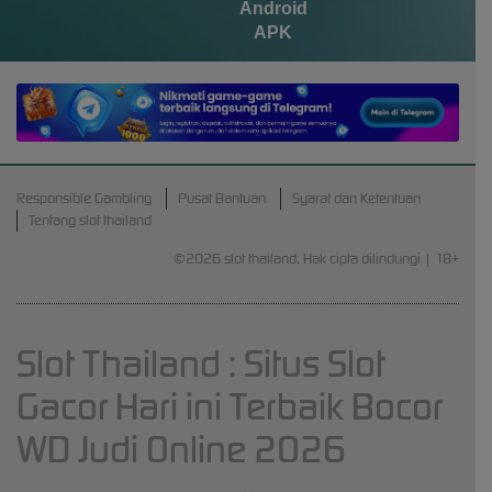
Android
APK
Responsible Gambling
Pusat Bantuan
Syarat dan Ketentuan
Tentang slot thailand
©2026 slot thailand. Hak cipta dilindungi | 18+
Slot Thailand : Situs Slot
Gacor Hari ini Terbaik Bocor
WD Judi Online 2026