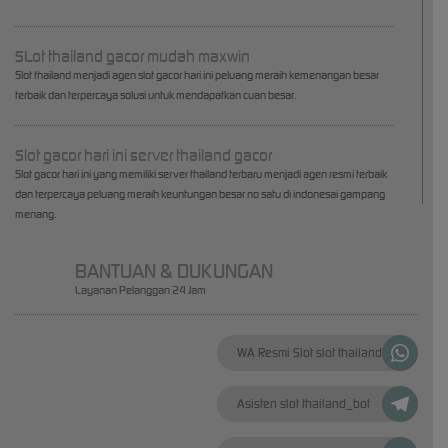
SLot thailand gacor mudah maxwin
Slot thailand menjadi agen slot gacor hari ini peluang meraih kemenangan besar
terbaik dan terpercaya solusi untuk mendapatkan cuan besar.
Slot gacor hari ini server thailand gacor
Slot gacor hari ini yang memiliki server thailand terbaru menjadi agen resmi terbaik
dan terpercaya peluang meraih keuntungan besar no satu di indonesai gampang
menang.
BANTUAN & DUKUNGAN
Layanan Pelanggan 24 Jam
WA Resmi Slot slot thailand
Asisten slot thailand_bot