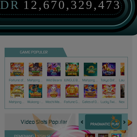
IDR
12,670,329,473
GAME POPULER
Fortune of Olympus
Mahjong Wins 3 – Black Scatter
Wild Beans
JUNGLE BANG BANG
Mahjong Ways 2
Tokyo Drift Nitro
Laughing Buddha Nexus
Mahjong Ways
Wukong - Black Scatter
Mochi Mania 1000
Fortune Gems
Gates of Olympus Super Scatter
Lucky Twins Nexus
Nexus Tombstone RIP
Video Slots Popular
PEMENANG MESIN SLOT