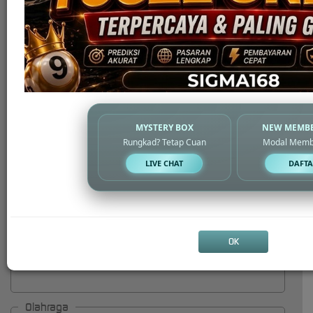
Live Casino
MYSTERY BOX
NEW MEMBE
Rungkad? Tetap Cuan
Modal Memb
LIVE CHAT
DAFTA
OK
Olahraga