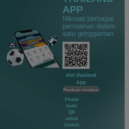
APP
be****7
IDR
6,724,500.00
Nikmati berbagai
vs20stararx
permainan dalam
be****7
satu genggaman
IDR
6,592,400.00
vs20fruitswx
sco****9
IDR
5,941,200.00
vs20fruitswx
miste****0
IDR
4,520,000.00
slot thailand
vs20olympx
App
Panduan instalasi
Pindai
kode
QR
untuk
Unduh