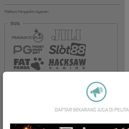
Platform Penyedia Layanan
Slots
DAFTAR SEKARANG JUGA DI PELIT