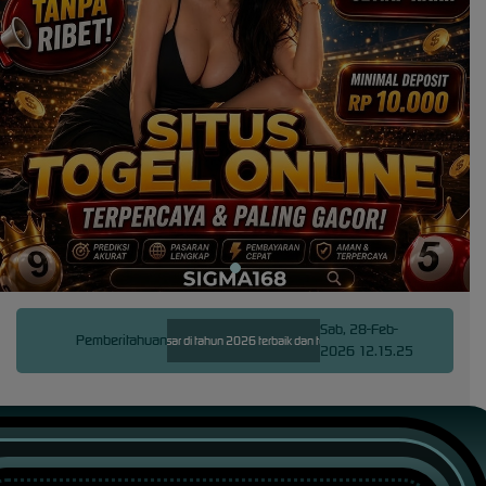
Sab, 28-Feb-
Pemberitahuan
luang meraih keuntungan besar di tahun 2026 terbaik dan terpercaya server thailand viral 100%
2026 12.15.25