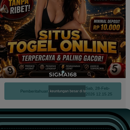
Sab, 28-Feb-
Pemberitahuan
r hari ini peluang meraih keuntungan besar di tahun 2026 terbaik dan terpercaya
2026 12.15.25