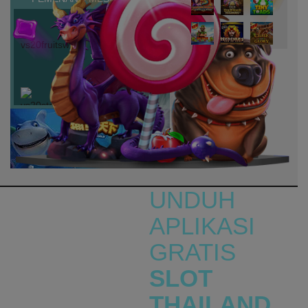
miste****0
IDR
15,047,200.00
vs20fruitswx
ma****5
IDR
9,253,200.00
vs20starlightx
vsteadf****1
IDR
8,998,000.00
vswaysbandit
UNDUH
ans****a
IDR
APLIKASI
6,998,600.00
vs20olympgate
GRATIS
rydhos****e
SLOT
IDR
6,989,400.00
THAILAND
vswaysmahwblck