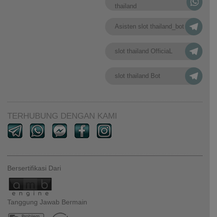
thailand
Asisten slot thailand_bot
slot thailand OfficiaL
slot thailand Bot
TERHUBUNG DENGAN KAMI
Bersertifikasi Dari
Tanggung Jawab Bermain