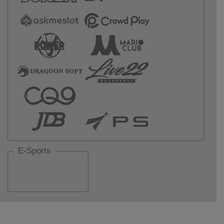
E-Sports