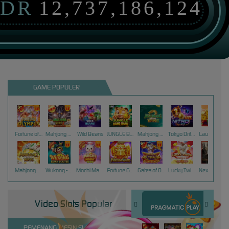
IDR
12,737,186,124
GAME POPULER
Fortune of Olympus
Mahjong Wins 3 – Black Scatter
Wild Beans
JUNGLE BANG BANG
Mahjong Ways 2
Tokyo Drift Nitro
Laughing Buddha Nexus
Mahjong Ways
Wukong - Black Scatter
Mochi Mania 1000
Fortune Gems
Gates of Olympus Super Scatter
Lucky Twins Nexus
Nexus Tombstone RIP
Video Slots Popular
PEMENANG MESIN SLOT