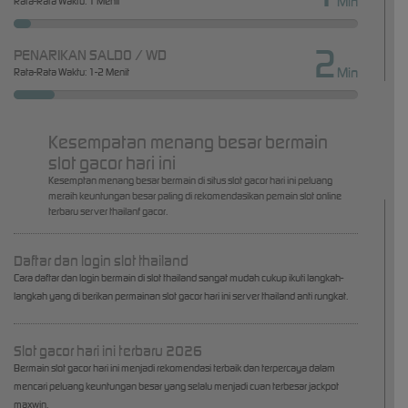
Min
Rata-Rata Waktu: 1 Menit
2
PENARIKAN SALDO / WD
Min
Rata-Rata Waktu: 1-2 Menit
Kesempatan menang besar bermain
slot gacor hari ini
Kesemptan menang besar bermain di situs slot gacor hari ini peluang
meraih keuntungan besar paling di rekomendasikan pemain slot online
terbaru server thailanf gacor.
Daftar dan login slot thailand
Cara daftar dan login bermain di slot thailand sangat mudah cukup ikuti langkah-
langkah yang di berikan permainan slot gacor hari ini server thailand anti rungkat.
Slot gacor hari ini terbaru 2026
Bermain slot gacor hari ini menjadi rekomendasi terbaik dan terpercaya dalam
mencari peluang keuntungan besar yang selalu menjadi cuan terbesar jackpot
maxwin.