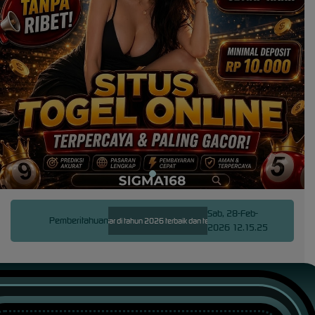
Sab, 28-Feb-
Pemberitahuan
luang meraih keuntungan besar di tahun 2026 terbaik dan terpercaya server thailand viral 100% 
2026 12.15.25