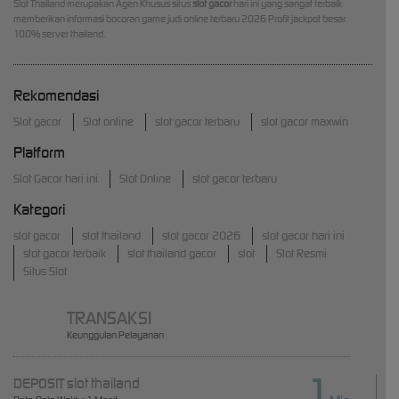
Slot Thailand merupakan Agen Khusus situs
slot gacor
hari ini yang sangat terbaik
memberikan informasi bocoran game judi online terbaru 2026 Profit jackpot besar
100% server thailand.
Rekomendasi
Slot gacor
Slot online
slot gacor terbaru
slot gacor maxwin
Platform
Slot Gacor hari ini
Slot Online
slot gacor terbaru
Kategori
slot gacor
slot thailand
slot gacor 2026
slot gacor hari ini
slot gacor terbaik
slot thailand gacor
slot
Slot Resmi
Situs Slot
TRANSAKSI
Keunggulan Pelayanan
1
DEPOSIT slot thailand