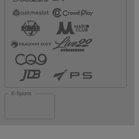
E-Sports