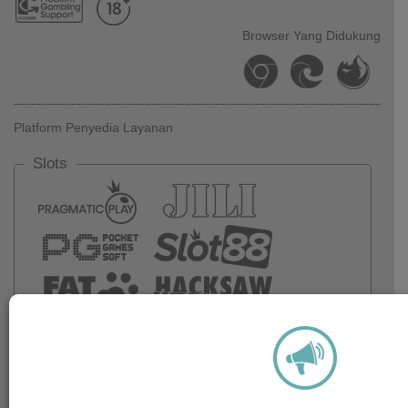
Browser Yang Didukung
Platform Penyedia Layanan
Slots