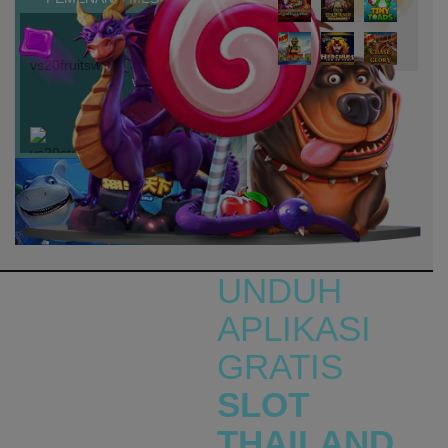
miste****0
IDR
15,047,200.00
vs20fruitswx
ma****5
IDR
9,253,200.00
vs20starlightx
vsteadf****1
IDR
8,998,000.00
vswaysbandit
UNDUH
ans****a
IDR
APLIKASI
6,998,600.00
vs20olympgate
GRATIS
rydhos****e
SLOT
IDR
6,989,400.00
THAILAND
vswaysmahwblck