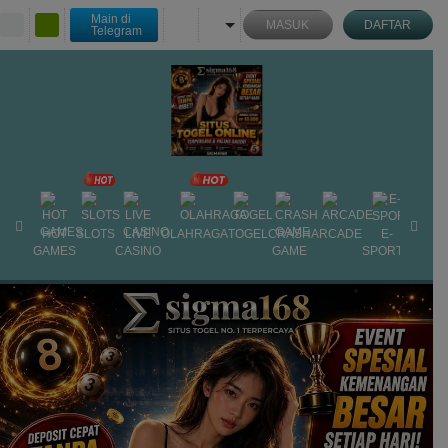
Main di
MASUK
DAFTAR
Telegram
HOT
SLOTS
LIVE
OLAHRAGA
TOGEL
CRASH
ARCADE
E-
PROM
GAMES
CASINO
GAME
SPORTS