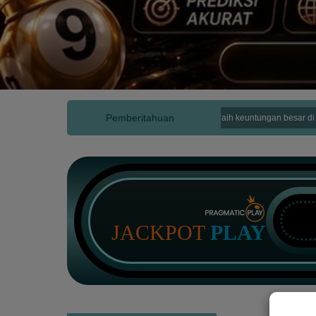
Pemberitahuan
ain di situs slot gacor hari ini peluang meraih keuntungan besar di tahun 2026 
JACKPOT
PLAY