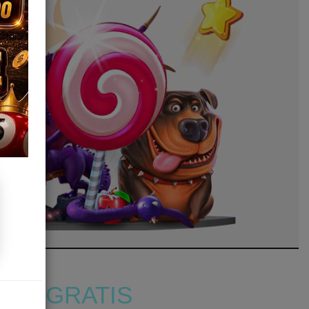
ASI GRATIS