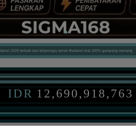
terbaik dan terpercaya server thailand viral 100% gampang menang.
Slot Thail
IDR
12,690,918,763