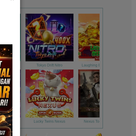
Ways 2
Tokyo Drift Nitro
Laughing Buddha Nexus
Gates of Olympus Super Scatter
Lucky Twins Nexus
Nexus Tombstone RIP