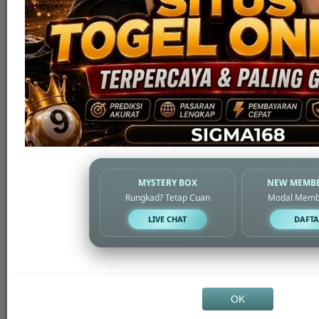
Live Casino
MYSTERY BOX
NEW MEMBE
Rungkad? Tetap Cuan
Modal Memb
LIVE CHAT
DAFTA
OK