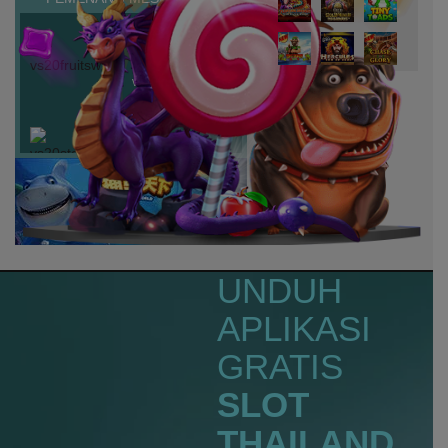
miste****0
IDR
15,047,200.00
vs20fruitswx
ma****5
IDR
9,253,200.00
vs20starlightx
vsteadf****1
IDR
8,998,000.00
vswaysbandit
UNDUH
ans****a
IDR
APLIKASI
6,998,600.00
vs20olympgate
GRATIS
rydhos****e
SLOT
IDR
6,989,400.00
THAILAND
vswaysmahwblck