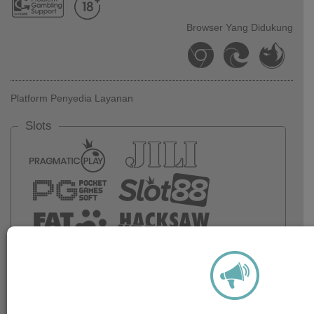
Browser Yang Didukung
Platform Penyedia Layanan
Slots