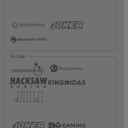
Arcade