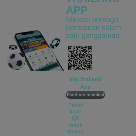
APP
miste****0
IDR
6,784,500.00
vs20gatotx
Nikmati berbagai
permainan dalam
be****7
satu genggaman
IDR
6,724,500.00
vs20stararx
be****7
IDR
6,592,400.00
vs20fruitswx
sco****9
IDR
5,941,200.00
slot thailand
vs20fruitswx
App
miste****0
Panduan instalasi
IDR
4,520,000.00
vs20olympx
Pindai
kode
QR
untuk
Unduh