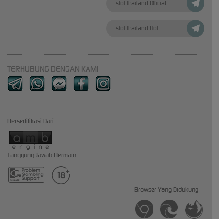
slot thailand OfficiaL
slot thailand Bot
TERHUBUNG DENGAN KAMI
Bersertifikasi Dari
Tanggung Jawab Bermain
Browser Yang Didukung