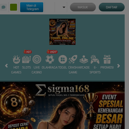
Main di
MASUK
DAFTAR
Telegram
HOT
SLOTS
LIVE
OLAHRAGA
TOGEL
CRASH
ARCADE
E-
PROMOSI
GAMES
CASINO
GAME
SPORTS