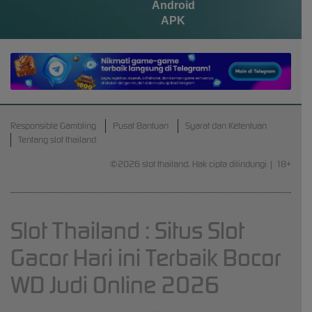
Android
APK
Responsible Gambling
Pusat Bantuan
Syarat dan Ketentuan
Tentang slot thailand
©2026 slot thailand. Hak cipta dilindungi | 18+
Slot Thailand : Situs Slot
Gacor Hari ini Terbaik Bocor
WD Judi Online 2026