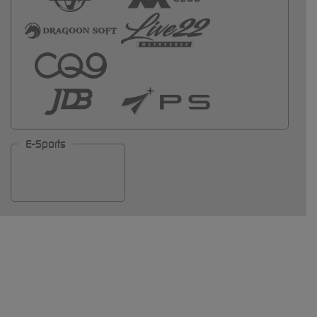
E-Sports