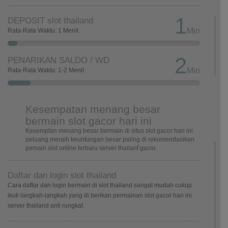
1
DEPOSIT slot thailand
Min
Rata-Rata Waktu: 1 Menit
2
PENARIKAN SALDO / WD
Min
Rata-Rata Waktu: 1-2 Menit
Kesempatan menang besar
bermain slot gacor hari ini
Kesemptan menang besar bermain di situs slot gacor hari ini
peluang meraih keuntungan besar paling di rekomendasikan
pemain slot online terbaru server thailanf gacor.
Daftar dan login slot thailand
Cara daftar dan login bermain di slot thailand sangat mudah cukup
ikuti langkah-langkah yang di berikan permainan slot gacor hari ini
server thailand anti rungkat.