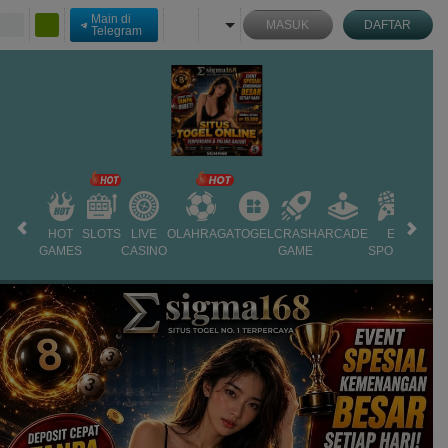
Main di
MASUK
DAFTAR
Telegram
HOT
SLOTS
LIVE
OLAHRAGA
TOGEL
CRASH
ARCADE
E-
PRO
GAMES
CASINO
GAME
SPORTS