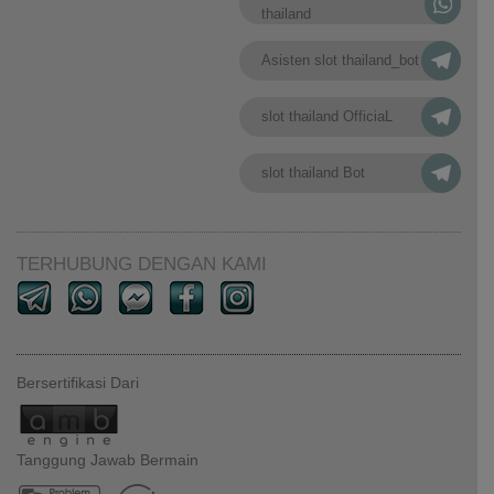
thailand
Asisten slot thailand_bot
slot thailand OfficiaL
slot thailand Bot
TERHUBUNG DENGAN KAMI
Bersertifikasi Dari
Tanggung Jawab Bermain