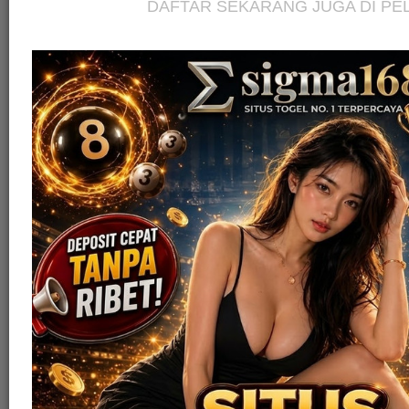
DAFTAR SEKARANG JUGA DI PEL