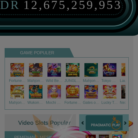
IDR
12,675,264,248
GAME POPULER
Fortune of Olympus
Mahjong Wins 3 – Black Scatter
Wild Beans
JUNGLE BANG BANG
Mahjong Ways 2
Tokyo Drift Nitro
Laughing Buddha Nexus
Mahjong Ways
Wukong - Black Scatter
Mochi Mania 1000
Fortune Gems
Gates of Olympus Super Scatter
Lucky Twins Nexus
Nexus Tombstone RIP
Video Slots Popular
PEMENANG MESIN SLOT