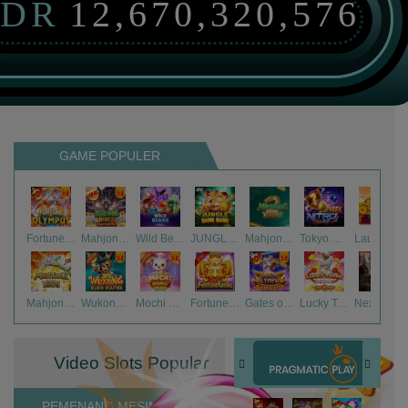
IDR
12,670,320,576
GAME POPULER
Fortune of Olympus
Mahjong Wins 3 – Black Scatter
Wild Beans
JUNGLE BANG BANG
Mahjong Ways 2
Tokyo Drift Nitro
Laughing Buddha Nexus
Mahjong Ways
Wukong - Black Scatter
Mochi Mania 1000
Fortune Gems
Gates of Olympus Super Scatter
Lucky Twins Nexus
Nexus Tombstone RIP
Video Slots Popular
PEMENANG MESIN SLOT