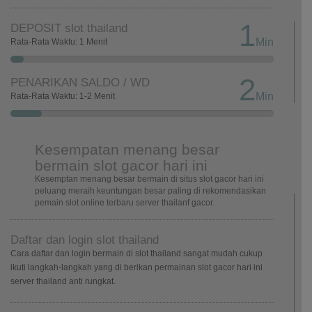
1
DEPOSIT slot thailand
Min
Rata-Rata Waktu: 1 Menit
2
PENARIKAN SALDO / WD
Min
Rata-Rata Waktu: 1-2 Menit
Kesempatan menang besar
bermain slot gacor hari ini
Kesemptan menang besar bermain di situs slot gacor hari ini
peluang meraih keuntungan besar paling di rekomendasikan
pemain slot online terbaru server thailanf gacor.
Daftar dan login slot thailand
Cara daftar dan login bermain di slot thailand sangat mudah cukup
ikuti langkah-langkah yang di berikan permainan slot gacor hari ini
server thailand anti rungkat.