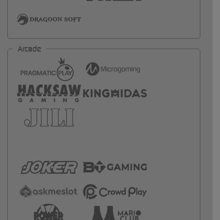
Arcade