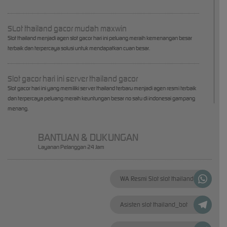
SLot thailand gacor mudah maxwin
Slot thailand menjadi agen slot gacor hari ini peluang meraih kemenangan besar
terbaik dan terpercaya solusi untuk mendapatkan cuan besar.
Slot gacor hari ini server thailand gacor
Slot gacor hari ini yang memiliki server thailand terbaru menjadi agen resmi terbaik
dan terpercaya peluang meraih keuntungan besar no satu di indonesai gampang
menang.
BANTUAN & DUKUNGAN
Layanan Pelanggan 24 Jam
WA Resmi Slot slot thailand
Asisten slot thailand_bot