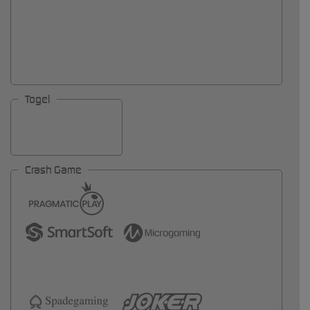
Togel
Crash Game