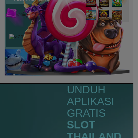
miste****0
IDR
15,047,200.00
vs20fruitswx
ma****5
IDR
9,253,200.00
vs20starlightx
vsteadf****1
IDR
8,998,000.00
vswaysbandit
ans****a
IDR
6,998,600.00
vs20olympgate
UNDUH
rydhos****e
APLIKASI
IDR
6,989,400.00
GRATIS
vswaysmahwblck
SLOT
miste****0
IDR
6,784,500.00
THAILAND
vs20gatotx