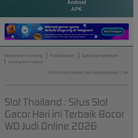
Android
APK
Responsible Gambling
Pusat Bantuan
Syarat dan Ketentuan
Tentang slot thailand
©2026 slot thailand. Hak cipta dilindungi | 18+
Slot Thailand : Situs Slot
Gacor Hari ini Terbaik Bocor
WD Judi Online 2026