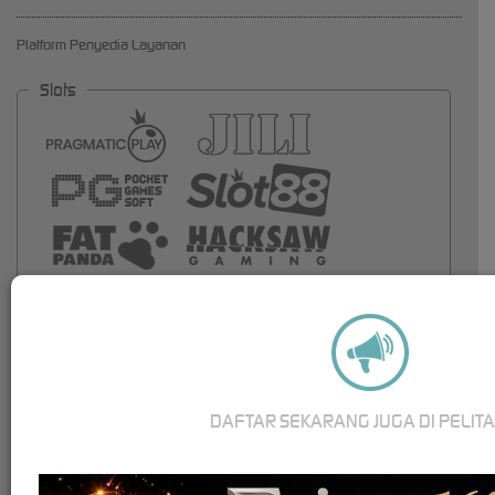
Platform Penyedia Layanan
Slots
DAFTAR SEKARANG JUGA DI PELIT