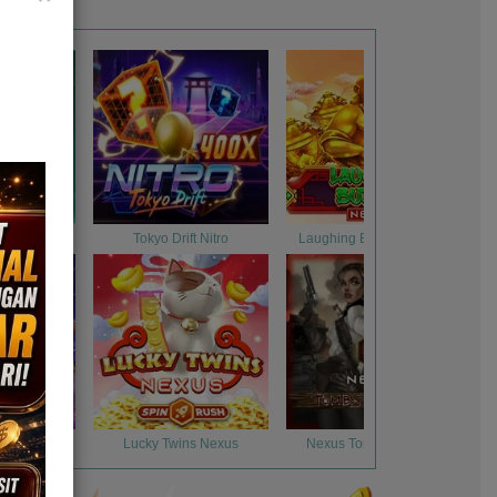
Ways 2
Tokyo Drift Nitro
Laughing Buddha Nexus
Gates of Olympus Super Scatter
Lucky Twins Nexus
Nexus Tombstone RIP