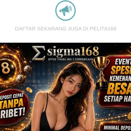
DAFTAR SEKARANG JUGA DI PELITA168
ter
Wild Beans
JUNGLE BANG BANG
Mahjong 
Mochi Mania 1000
Fortune Gems