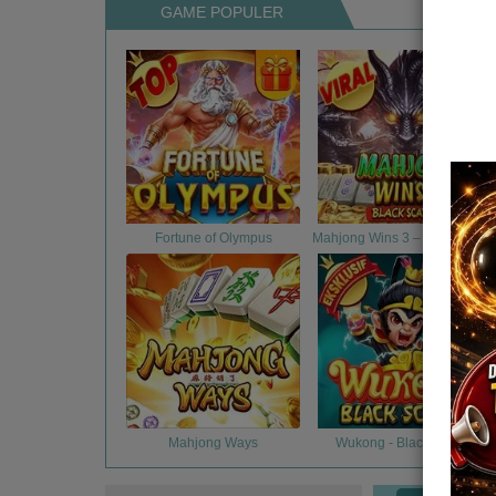
GAME POPULER
Fortune of Olympus
Mahjong Wins 3 – Black Scat
Mahjong Ways
Wukong - Black Scatter