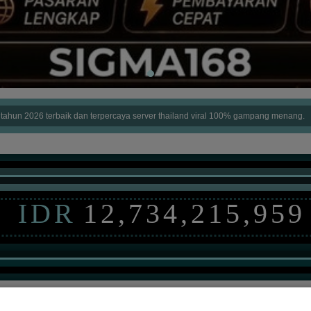
terbaik dan terpercaya server thailand viral 100% gampang menang.
Slot Thail
IDR
12,734,215,959