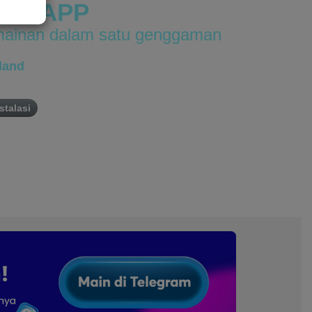
AND APP
rmainan dalam satu genggaman
iland
stalasi