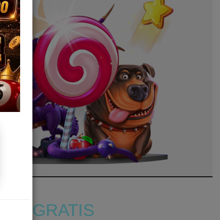
ASI GRATIS