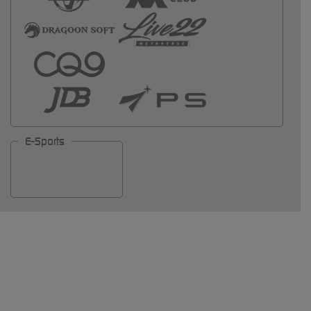
E-Sports