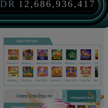
IDR
12,686,936,417
GAME POPULER
Fortune of Olympus
Mahjong Wins 3 – Black Scatter
Wild Beans
JUNGLE BANG BANG
Mahjong Ways 2
Tokyo Drift Nitro
Laughing Buddha Nexus
Mahjong Ways
Wukong - Black Scatter
Mochi Mania 1000
Fortune Gems
Gates of Olympus Super Scatter
Lucky Twins Nexus
Nexus Tombstone RIP
Video Slots Popular
PEMENANG MESIN SLOT