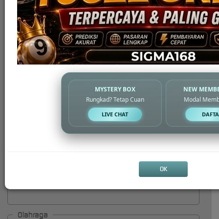
Live Casino
MYSTERY BOX
NEW MEMBE
Rungkad? Tetap Cuan
Modal Memb
LIVE CHAT
DAFTA
OK
Olahraga