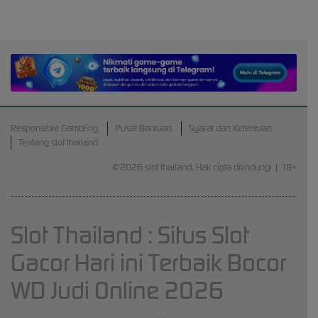
Android
APK
Responsible Gambling
Pusat Bantuan
Syarat dan Ketentuan
Tentang slot thailand
©2026 slot thailand. Hak cipta dilindungi | 18+
Slot Thailand : Situs Slot
Gacor Hari ini Terbaik Bocor
WD Judi Online 2026