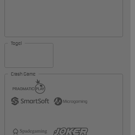
Togel
Crash Game