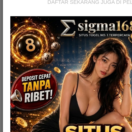
DAFTAR SEKARANG JUGA DI PEL