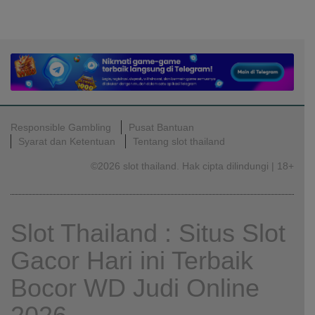
Android
APK
Responsible Gambling
Pusat Bantuan
Syarat dan Ketentuan
Tentang slot thailand
©2026 slot thailand. Hak cipta dilindungi | 18+
Slot Thailand : Situs Slot
Gacor Hari ini Terbaik
Bocor WD Judi Online