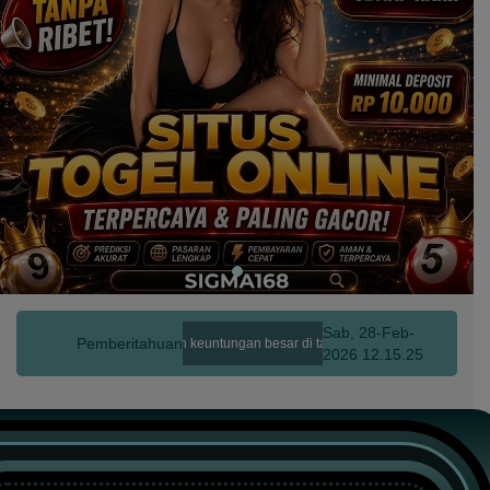
Sab, 28-Feb-
Pemberitahuan
r hari ini peluang meraih keuntungan besar di tahun 2026 terbaik dan terpercay
2026 12.15.25