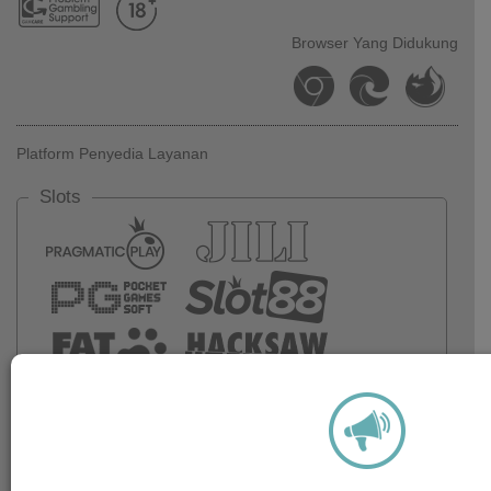
Browser Yang Didukung
Platform Penyedia Layanan
Slots