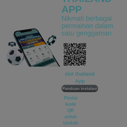
APP
miste****0
IDR
6,784,500.00
vs20gatotx
Nikmati berbagai
permainan dalam
be****7
satu genggaman
IDR
6,724,500.00
vs20stararx
be****7
IDR
6,592,400.00
vs20fruitswx
sco****9
IDR
5,941,200.00
slot thailand
vs20fruitswx
App
miste****0
Panduan instalasi
IDR
4,520,000.00
vs20olympx
Pindai
kode
QR
untuk
Unduh