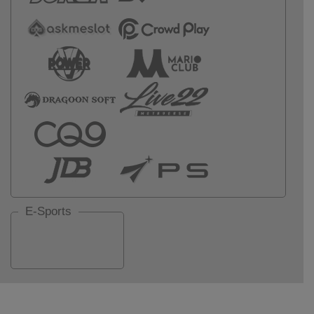
E-Sports