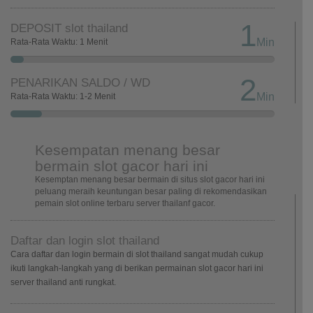
1
DEPOSIT slot thailand
Min
Rata-Rata Waktu: 1 Menit
2
PENARIKAN SALDO / WD
Min
Rata-Rata Waktu: 1-2 Menit
Kesempatan menang besar
bermain slot gacor hari ini
Kesemptan menang besar bermain di situs slot gacor hari ini
peluang meraih keuntungan besar paling di rekomendasikan
pemain slot online terbaru server thailanf gacor.
Daftar dan login slot thailand
Cara daftar dan login bermain di slot thailand sangat mudah cukup
ikuti langkah-langkah yang di berikan permainan slot gacor hari ini
server thailand anti rungkat.