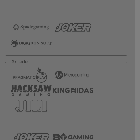
Arcade