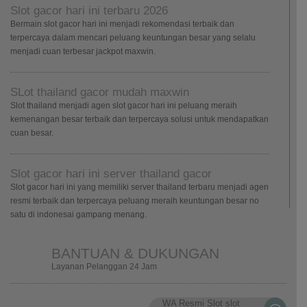
Slot gacor hari ini terbaru 2026
Bermain slot gacor hari ini menjadi rekomendasi terbaik dan
terpercaya dalam mencari peluang keuntungan besar yang selalu
menjadi cuan terbesar jackpot maxwin.
SLot thailand gacor mudah maxwin
Slot thailand menjadi agen slot gacor hari ini peluang meraih
kemenangan besar terbaik dan terpercaya solusi untuk mendapatkan
cuan besar.
Slot gacor hari ini server thailand gacor
Slot gacor hari ini yang memiliki server thailand terbaru menjadi agen
resmi terbaik dan terpercaya peluang meraih keuntungan besar no
satu di indonesai gampang menang.
BANTUAN & DUKUNGAN
Layanan Pelanggan 24 Jam
WA Resmi Slot slot