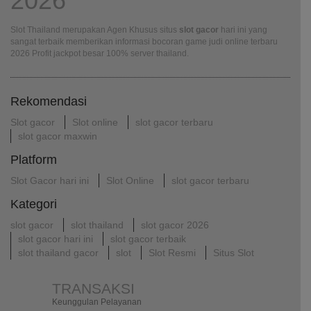
2026
Slot Thailand merupakan Agen Khusus situs
slot gacor
hari ini yang
sangat terbaik memberikan informasi bocoran game judi online terbaru
2026 Profit jackpot besar 100% server thailand.
Rekomendasi
Slot gacor
Slot online
slot gacor terbaru
slot gacor maxwin
Platform
Slot Gacor hari ini
Slot Online
slot gacor terbaru
Kategori
slot gacor
slot thailand
slot gacor 2026
slot gacor hari ini
slot gacor terbaik
slot thailand gacor
slot
Slot Resmi
Situs Slot
TRANSAKSI
Keunggulan Pelayanan