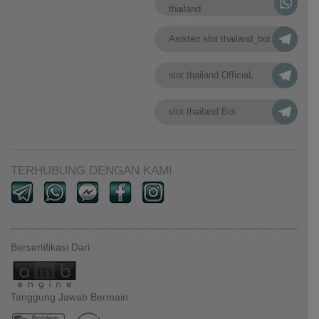
thailand
Asisten slot thailand_bot
slot thailand OfficiaL
slot thailand Bot
TERHUBUNG DENGAN KAMI
Bersertifikasi Dari
Tanggung Jawab Bermain