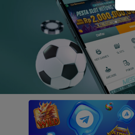
miste****0
IDR
6,784,500.00
vs20gatotx
be****7
IDR
6,724,500.00
vs20stararx
be****7
IDR
6,592,400.00
vs20fruitswx
sco****9
IDR
5,941,200.00
vs20fruitswx
miste****0
IDR
4,520,000.00
vs20olympx