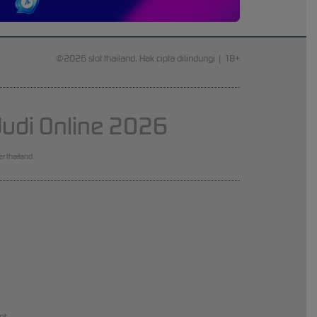
©2026 slot thailand. Hak cipta dilindungi | 18+
D Judi Online 2026
r thailand.
ot