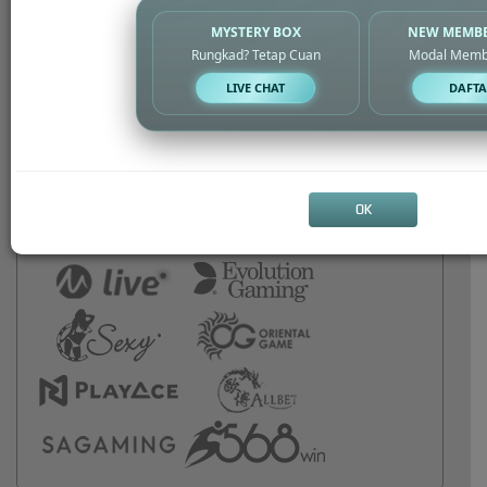
MYSTERY BOX
NEW MEMBE
Rungkad? Tetap Cuan
Modal Memb
LIVE CHAT
DAFTA
Live Casino
OK