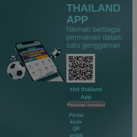
IDR
6,784,500.00
THAILAND
vs20gatotx
APP
be****7
IDR
6,724,500.00
Nikmati berbagai
vs20stararx
permainan dalam
be****7
satu genggaman
IDR
6,592,400.00
vs20fruitswx
sco****9
IDR
5,941,200.00
vs20fruitswx
miste****0
IDR
4,520,000.00
slot thailand
vs20olympx
App
Panduan instalasi
Pindai
kode
QR
untuk