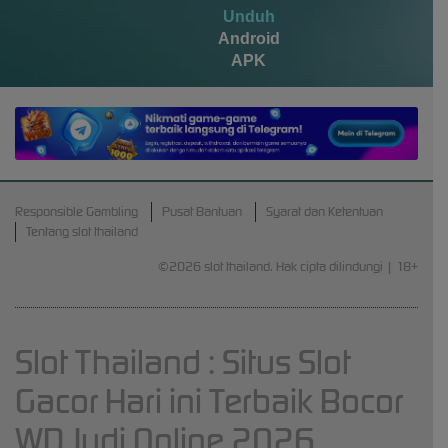
Unduh
Android
APK
Responsible Gambling
Pusat Bantuan
Syarat dan Ketentuan
Tentang slot thailand
©2026 slot thailand. Hak cipta dilindungi | 18+
Slot Thailand : Situs Slot
Gacor Hari ini Terbaik Bocor
WD Judi Online 2026