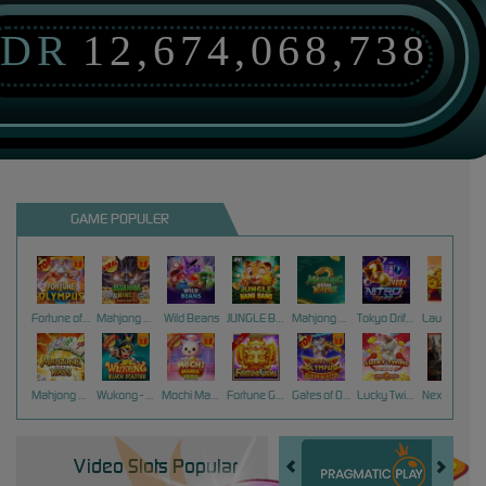
IDR
12,674,068,738
GAME POPULER
Fortune of Olympus
Mahjong Wins 3 – Black Scatter
Wild Beans
JUNGLE BANG BANG
Mahjong Ways 2
Tokyo Drift Nitro
Laughing Buddha Nexus
Mahjong Ways
Wukong - Black Scatter
Mochi Mania 1000
Fortune Gems
Gates of Olympus Super Scatter
Lucky Twins Nexus
Nexus Tombstone RIP
Video Slots Popular