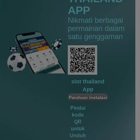
APP
be****7
IDR
6,724,500.00
Nikmati berbagai
vs20stararx
permainan dalam
be****7
satu genggaman
IDR
6,592,400.00
vs20fruitswx
sco****9
IDR
5,941,200.00
vs20fruitswx
miste****0
IDR
4,520,000.00
slot thailand
vs20olympx
App
Panduan instalasi
Pindai
kode
QR
untuk
Unduh