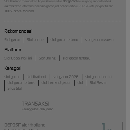
Slot Thailand merupakan Agen Khusus situs
slot gacor
hari ini yang sangat terbaik
memberikan informasi bocoran game judi online terbaru 2026 Profit jackpot besar
100% server thailand.
Rekomendasi
Slot gacor
Slot online
slot gacor terbaru
slot gacor maxwin
Platform
Slot Gacor hari ini
Slot Online
slot gacor terbaru
Kategori
slot gacor
slot thailand
slot gacor 2026
slot gacor hari ini
slot gacor terbaik
slot thailand gacor
slot
Slot Resmi
Situs Slot
TRANSAKSI
Keunggulan Pelayanan
1
DEPOSIT slot thailand