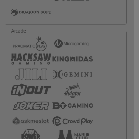
Arcade