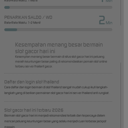
Min
Rata-Rata Waktu: 1 Menit
2
PENARIKAN SALDO / WD
Min
Rata-Rata Waktu: 1-2 Menit
Kesempatan menang besar bermain
slot gacor hari ini
Kesemptan menang besar bermain di situs slot gacor hari ini peluang
meraih keuntungan besar paling di rekomendasikan pemain slot online
terbaru server thailanf gacor.
Daftar dan login slot thailand
Cara daftar dan login bermain di slot thailand sangat mudah cukup ikuti langkah-
langkah yang di berikan permainan slot gacor hari ini server thailand anti rungkat.
Slot gacor hari ini terbaru 2026
Bermain slot gacor hari ini menjadi rekomendasi terbaik dan terpercaya dalam
mencari peluang keuntungan besar yang selalu menjadi cuan terbesar jackpot
maxwin.