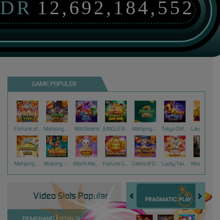
IDR
12,692,184,552
GAME POPULER
Fortune of Olympus
Mahjong Wins 3 – Black Scatter
Wild Beans
JUNGLE BANG BANG
Mahjong Ways 2
Tokyo Drift Nitro
Laughing Buddha Nexus
Mahjong Ways
Wukong - Black Scatter
Mochi Mania 1000
Fortune Gems
Gates of Olympus Super Scatter
Lucky Twins Nexus
Nexus Tombstone RIP
Video Slots Popular
PEMENANG MESIN SLOT