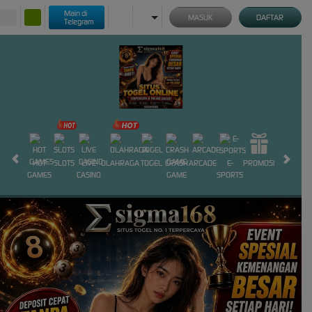
Main di
MASUK
DAFTAR
Telegram
HOT
SLOTS
LIVE
OLAHRAGA
TOGEL
CRASH
ARCADE
E-
PROMOSI
GAMES
CASINO
GAME
SPORTS