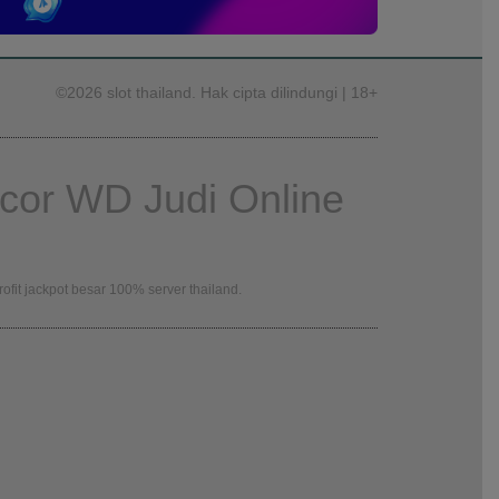
©2026 slot thailand. Hak cipta dilindungi | 18+
Bocor WD Judi Online
ofit jackpot besar 100% server thailand.