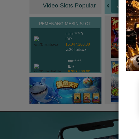
Video Slots Popular
PEMENANG MESIN SLOT
miste****0
IDR
15,047,200.00
vs20fruitswx
ma****5
IDR
9,253,200.00
vs20starlightx
vsteadf****1
IDR
8,998,000.00
vswaysbandit
ans****a
IDR
6,998,600.00
vs20olympgate