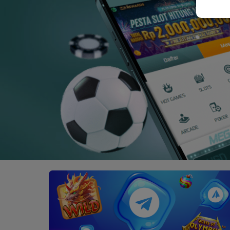
rydhos****e
IDR
6,989,400.00
vswaysmahwblck
miste****0
IDR
6,784,500.00
vs20gatotx
be****7
IDR
6,724,500.00
vs20stararx
be****7
IDR
6,592,400.00
vs20fruitswx
sco****9
IDR
5,941,200.00
vs20fruitswx
miste****0
IDR
4,520,000.00
vs20olympx