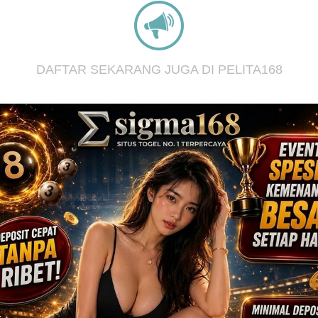
DAFTAR SEKARANG JUGA DI PELITA168
ter
Wild Beans
JUNGLE BANG BANG
Mahjong 
Mochi Mania 1000
Fortune Gems