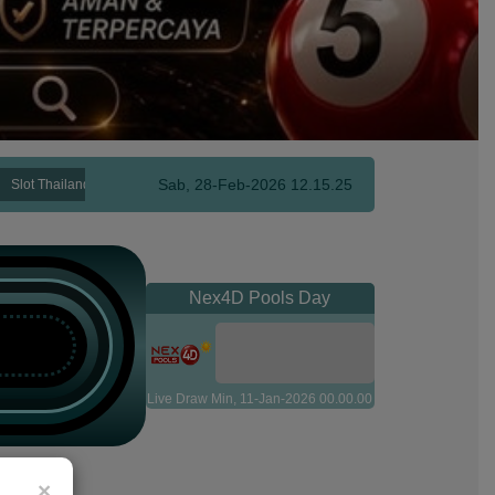
Sab, 28-Feb-2026 12.15.25
and merupakan Agen Khusus situs slot gacor hari ini yang sangat terbaik memberik
Nex4D Pools Day
Live Draw Min, 11-Jan-2026 00.00.00
×