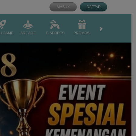
MASUK
DAFTAR
H GAME
ARCADE
E-SPORTS
PROMOSI