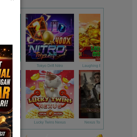
Ways 2
Tokyo Drift Nitro
Laughing Buddha Nexus
Gates of Olympus Super Scatter
Lucky Twins Nexus
Nexus Tombstone RIP