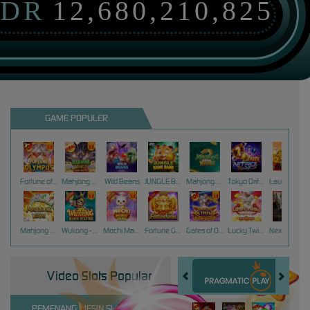
IDR
12,680,210,825
GAME POPULER
Fortune of Olympus
Mahjong Wins 3 – Black Scatter
Wild Beans
JUNGLE BANG BANG
Mahjong Ways 2
Tokyo Drift Nitro
Laughing Buddha Nexus
Mahjong Ways
Wukong - Black Scatter
Mochi Mania 1000
Fortune Gems
Gates of Olympus Super Scatter
Lucky Twins Nexus
Nexus Tombstone RIP
Video Slots Popular
PEMENANG MESIN SLOT