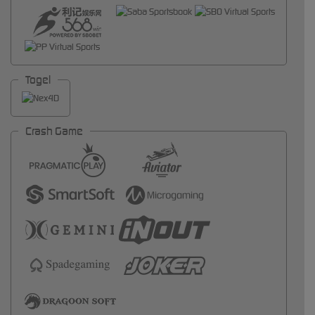
Togel
Crash Game