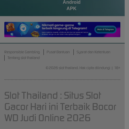
Android
APK
Responsible Gambling
Pusat Bantuan
Syarat dan Ketentuan
Tentang slot thailand
©2026 slot thailand. Hak cipta dilindungi | 18+
Slot Thailand : Situs Slot
Gacor Hari ini Terbaik Bocor
WD Judi Online 2026