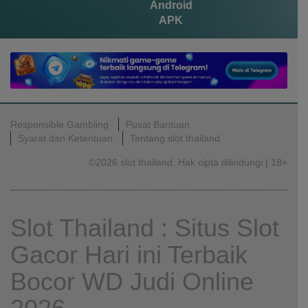
Android
APK
Responsible Gambling
Pusat Bantuan
Syarat dan Ketentuan
Tentang slot thailand
©2026 slot thailand. Hak cipta dilindungi | 18+
Slot Thailand : Situs Slot
Gacor Hari ini Terbaik
Bocor WD Judi Online