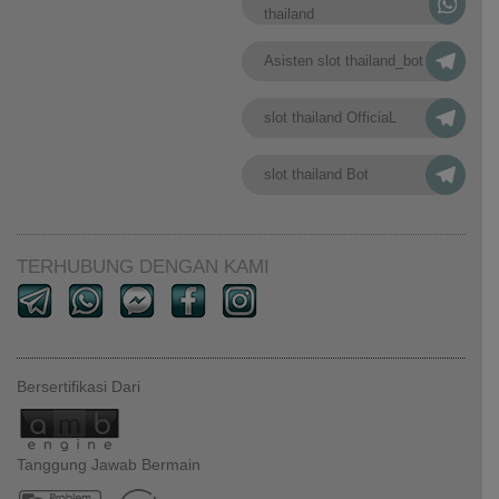
thailand
Asisten slot thailand_bot
slot thailand OfficiaL
slot thailand Bot
TERHUBUNG DENGAN KAMI
Bersertifikasi Dari
Tanggung Jawab Bermain