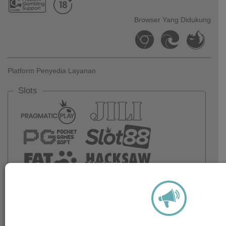
Browser Yang Didukung
Platform Penyedia Layanan
Slots