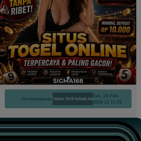
Sab, 28-Feb-
Pemberitahuan
eraih keuntungan besar di tahun 2026 terbaik dan terpercaya server thailand vir
2026 12.15.25