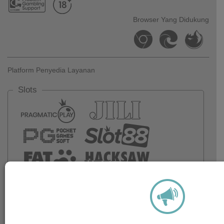
Browser Yang Didukung
Platform Penyedia Layanan
Slots