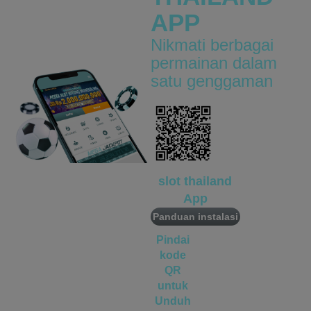
APP
miste****0
IDR
6,784,500.00
vs20gatotx
Nikmati berbagai
permainan dalam
be****7
satu genggaman
IDR
6,724,500.00
vs20stararx
be****7
IDR
6,592,400.00
vs20fruitswx
sco****9
IDR
5,941,200.00
slot thailand
vs20fruitswx
App
miste****0
Panduan instalasi
IDR
4,520,000.00
vs20olympx
Pindai
kode
QR
untuk
Unduh