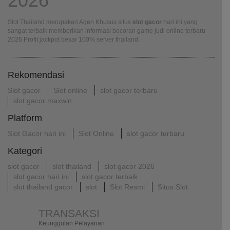
2026
Slot Thailand merupakan Agen Khusus situs
slot gacor
hari ini yang
sangat terbaik memberikan informasi bocoran game judi online terbaru
2026 Profit jackpot besar 100% server thailand.
Rekomendasi
Slot gacor
Slot online
slot gacor terbaru
slot gacor maxwin
Platform
Slot Gacor hari ini
Slot Online
slot gacor terbaru
Kategori
slot gacor
slot thailand
slot gacor 2026
slot gacor hari ini
slot gacor terbaik
slot thailand gacor
slot
Slot Resmi
Situs Slot
TRANSAKSI
Keunggulan Pelayanan