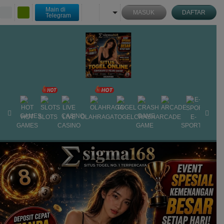
Main di
MASUK
DAFTAR
Telegram
HOT
SLOTS
LIVE
OLAHRAGA
TOGEL
CRASH
ARCADE
E-
PROM
GAMES
CASINO
GAME
SPORTS