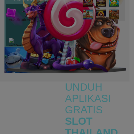
miste****0
IDR
15,047,200.00
vs20fruitswx
ma****5
IDR
9,253,200.00
vs20starlightx
vsteadf****1
IDR
8,998,000.00
vswaysbandit
UNDUH
ans****a
IDR
APLIKASI
6,998,600.00
vs20olympgate
GRATIS
rydhos****e
SLOT
IDR
6,989,400.00
THAILAND
vswaysmahwblck