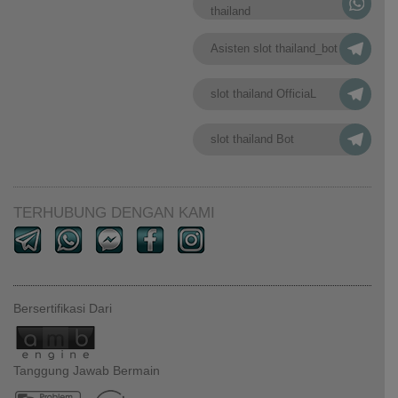
thailand
Asisten slot thailand_bot
slot thailand OfficiaL
slot thailand Bot
TERHUBUNG DENGAN KAMI
Bersertifikasi Dari
Tanggung Jawab Bermain