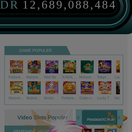
IDR
12,689,088,484
GAME POPULER
Fortune of Olympus
Mahjong Wins 3 – Black Scatter
Wild Beans
JUNGLE BANG BANG
Mahjong Ways 2
Tokyo Drift Nitro
Laughing Buddha Nexus
Mahjong Ways
Wukong - Black Scatter
Mochi Mania 1000
Fortune Gems
Gates of Olympus Super Scatter
Lucky Twins Nexus
Nexus Tombstone RIP
Video Slots Popular
PEMENANG MESIN SLOT