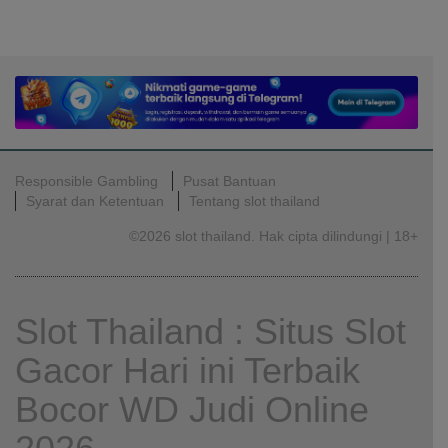
Android
APK
Responsible Gambling
Pusat Bantuan
Syarat dan Ketentuan
Tentang slot thailand
©2026 slot thailand. Hak cipta dilindungi | 18+
Slot Thailand : Situs Slot
Gacor Hari ini Terbaik
Bocor WD Judi Online