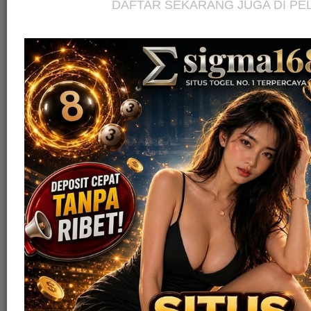
DAFTAR SEKARANG JUGA DI PEL