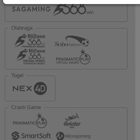
Olahraga
Togel
Crash Game